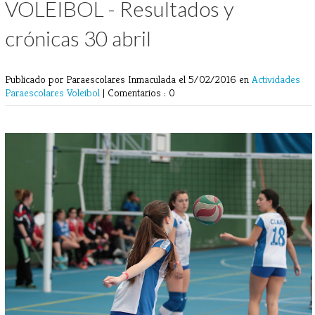
VOLEIBOL - Resultados y
crónicas 30 abril
Publicado por Paraescolares Inmaculada
el 5/02/2016 en
Actividades
Paraescolares
Voleibol
|
Comentarios : 0