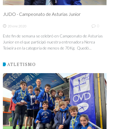
JUDO - Campeonato de Asturias Junior
0
20 ene 2020
Este fin de semana se celebró en Campeonato de Asturias
Junior en el que participó nuestra entrenadora Nerea
Teixeira en la categoría de menos de 70Kg. Quedó...
ATLETISMO