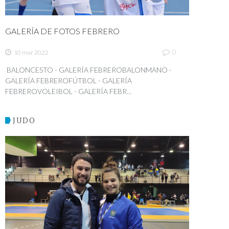
GALERÍA DE FOTOS FEBRERO
0
10 mar 2022
BALONCESTO - GALERÍA FEBREROBALONMANO -
GALERÍA FEBREROFÚTBOL - GALERÍA
FEBREROVOLEIBOL - GALERÍA FEBR...
JUDO