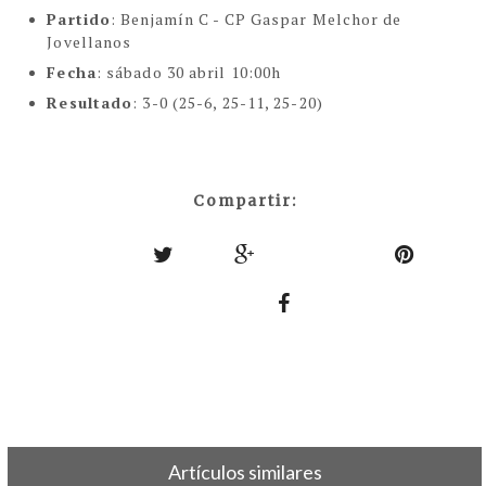
Partido
: Benjamín C - CP Gaspar Melchor de
Jovellanos
Fecha
: sábado 30 abril 10:00h
Resultado
: 3-0 (25-6, 25-11, 25-20)
Compartir:
Artículos similares