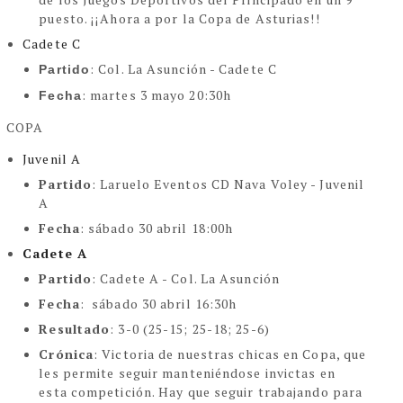
puesto. ¡¡Ahora a por la Copa de Asturias!!
Cadete C
: Col. La Asunción - Cadete C
Partido
: martes 3 mayo 20:30h
Fecha
COPA
Juvenil A
Partido
: Laruelo Eventos CD Nava Voley - Juvenil
A
Fecha
: sábado 30 abril 18:00h
Cadete A
Partido
: Cadete A - Col. La Asunción
Fecha
: sábado 30 abril 16:30h
Resultado
: 3-0 (25-15; 25-18; 25-6)
Crónica
:
Victoria de nuestras chicas en Copa, que
les permite seguir manteniéndose invictas en
esta competición. Hay que seguir trabajando para