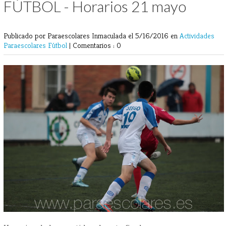
FÚTBOL - Horarios 21 mayo
Publicado por Paraescolares Inmaculada
el 5/16/2016 en
Actividades
Paraescolares
Fútbol
|
Comentarios : 0