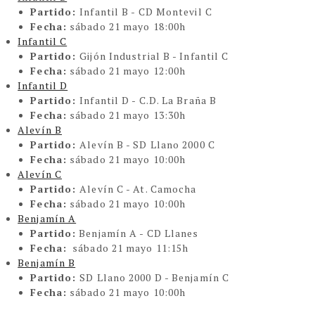
Partido:
Infantil B - CD Montevil C
Fecha:
sábado 21 mayo 18:00h
Infantil C
Partido:
Gijón Industrial B - Infantil C
Fecha:
sábado
21 mayo 12:00h
Infantil D
Partido:
Infantil D - C.D. La Braña B
Fecha:
sábado 21 mayo 13:30h
Alevín B
Partido:
Alevín B - SD Llano 2000 C
Fecha:
sábado 21 mayo 10:00h
Alevín C
Partido:
Alevín C - At. Camocha
Fecha:
sábado 21 mayo 10:00h
Benjamín A
Partido:
Benjamín A - CD Llanes
Fecha:
sábado 21 mayo 11:15h
Benjamín B
Partido:
SD Llano 2000 D - Benjamín C
Fecha:
sábado 21 mayo 10:00h