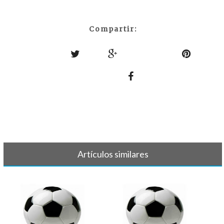
Compartir:
Artículos similares