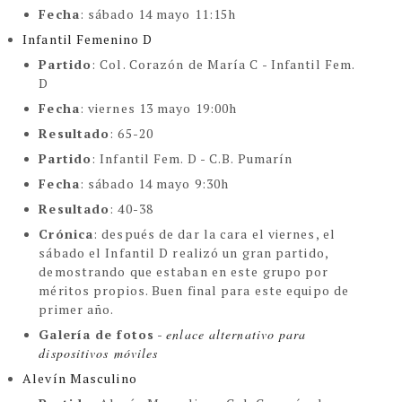
Fecha
:
sábado 14 mayo 11:15h
Infantil Femenino D
Partido
: Col. Corazón de María C - Infantil Fem.
D
Fecha
: viernes 13 mayo 19:00h
Resultado
: 65-20
Partido
: Infantil Fem. D - C.B. Pumarín
Fecha
:
sábado 14 mayo 9:30h
Resultado
: 40-38
Crónica
:
después de dar la cara el viernes, el
sábado el Infantil D realizó un gran partido,
demostrando que estaban en este grupo por
méritos propios. Buen final para este equipo de
primer año.
Galería de fotos
-
enlace alternativo para 
dispositivos móviles
Alevín Masculino