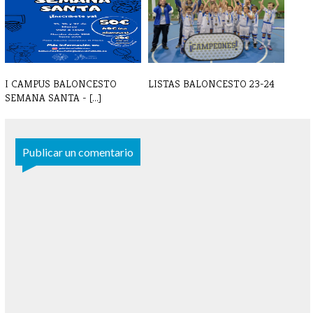
I CAMPUS BALONCESTO
LISTAS BALONCESTO 23-24
SEMANA SANTA - [...]
Publicar un comentario