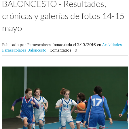
BALONCESTO - Resultados,
crónicas y galerías de fotos 14-15
mayo
Publicado por Paraescolares Inmaculada
el 5/15/2016 en
Actividades
Paraescolares
Baloncesto
|
Comentarios : 0