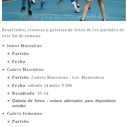
Resultados, crónicas y galerías de fotos de los partidos de
este fin de semana:
Junior Masculino
Partido
:
Fecha
:
Cadete Masculino
Partido
: Cadete Masculino - Col. Montedeva
Fecha
:
sábado 14 mayo 9:30h
Resultado
: 35-54
Galería de fotos - 
enlace alternativo para dispositivos 
móviles
Cadete Femenino
Partido
: