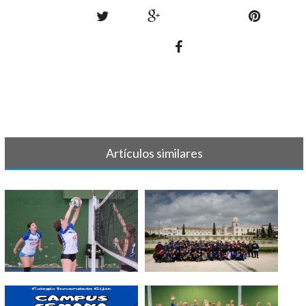
Artículos similares
GALERIA DE FOTOS DE
TORNEO LISBOA 2025
OCTUBRE 2024