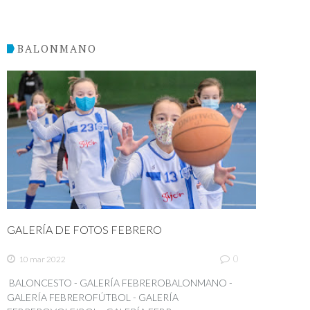
BALONMANO
GALERÍA DE FOTOS FEBRERO
0
10 mar 2022
BALONCESTO - GALERÍA FEBREROBALONMANO -
GALERÍA FEBREROFÚTBOL - GALERÍA