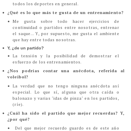
todos los deportes en general.
¿Qué es lo que más te gusta de un entrenamiento?
Me gusta sobre todo hacer ejercicios de
continuidad o partidos entre nosotras, entrenar
el saque... Y, por supuesto, me gusta el ambiente
que hay entre todas nosotras.
Y, ¿de un partido?
La tensión y la posibilidad de demostrar el
esfuerzo de los entrenamientos
.
¿Nos podrías contar una anécdota, referida al
voleibol?
La verdad que no tengo ninguna anécdota así
especial. Lo que sí, alguna que otra caída o
balonazo y varias "idas de pinza" en los partidos,
(ríe)
.
¿Cuál ha sido el partido que mejor recuerdas? Y,
¿por qué?
Del que mejor recuerdo guardo es de este año