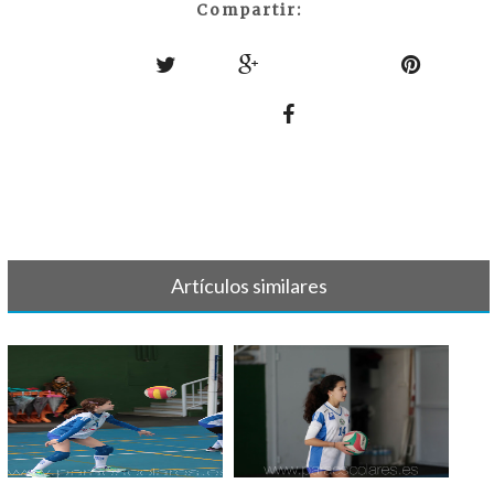
Compartir:
Artículos similares