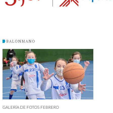
BALONMANO
GALERÍA DE FOTOS FEBRERO