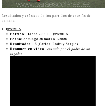
Resultados y crónicas de los partidos de este fin de
semana:
Juvenil A
Partido:
Llano 2000 B - Juvenil A
Fecha:
domingo 20 marzo 12:00h
Resultado
: 1-3 (Carlos, Rodri y Sergio)
Resumen en vídeo
-
enviado por el padre de un
jugador