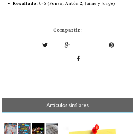
Resultado
: 0-5 (Fonso, Antón 2, Jaime y Jorge)
Compartir:
Artículos similares