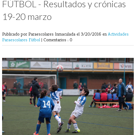
FÚTBOL - Resultados y crónicas
19-20 marzo
Publicado por Paraescolares Inmaculada
el 3/20/2016 en
Actividades
Paraescolares
Fútbol
|
Comentarios : 0