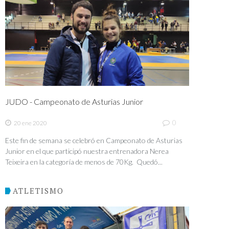
JUDO - Campeonato de Asturias Junior
0
20 ene 2020
Este fin de semana se celebró en Campeonato de Asturias
Junior en el que participó nuestra entrenadora Nerea
Teixeira en la categoría de menos de 70Kg. Quedó...
ATLETISMO