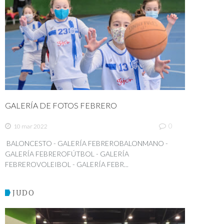
GALERÍA DE FOTOS FEBRERO
0
10 mar 2022
BALONCESTO - GALERÍA FEBREROBALONMANO -
GALERÍA FEBREROFÚTBOL - GALERÍA
FEBREROVOLEIBOL - GALERÍA FEBR...
JUDO