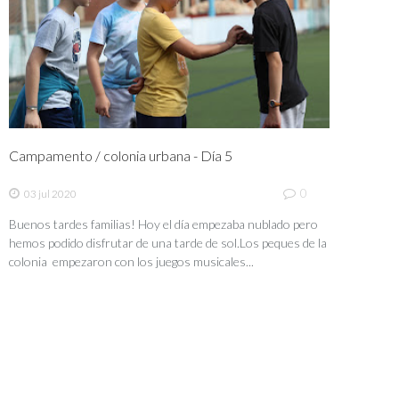
Campamento / colonia urbana - Día 5
0
03 jul 2020
Buenos tardes familias! Hoy el día empezaba nublado pero
hemos podido disfrutar de una tarde de sol.Los peques de la
colonia empezaron con los juegos musicales...