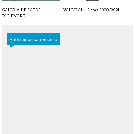
GALERÍA DE FOTOS
VOLEIBOL - Listas 2020/2021
DICIEMBRE
Publicar un comentario