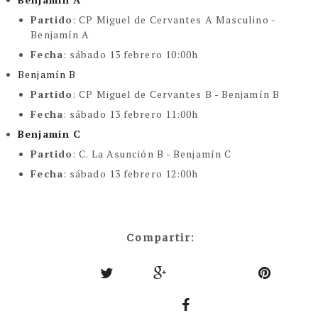
Partido
:
CP Miguel de Cervantes A Masculino -
Benjamín A
Fecha
: sábado 13 febrero 10:00h
Benjamín B
Partido
:
CP Miguel de Cervantes B - Benjamín B
Fecha
: sábado 13 febrero 11:00h
Benjamín C
Partido
:
C. La Asunción B - Benjamín C
Fecha
: sábado 13 febrero 12:00h
Compartir: