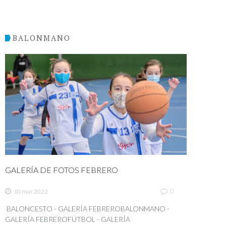
BALONMANO
GALERÍA DE FOTOS FEBRERO
0
10 mar 2022
BALONCESTO - GALERÍA FEBREROBALONMANO -
GALERÍA FEBREROFÚTBOL - GALERÍA