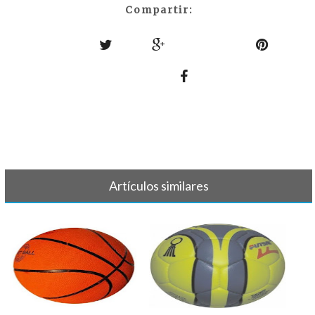
Compartir:
Artículos similares