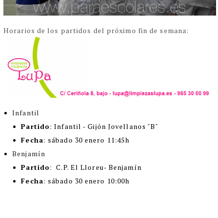
Horarios de los partidos del próximo fin de semana:
Infantil
Partido
: Infantil -
Gijón Jovellanos "B"
Fecha
: sábado 30 enero 11:45h
Benjamín
Partido
:
C.P. El Lloreu- Benjamín
Fecha
: sábado 30 enero 10:00h