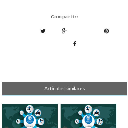
Compartir:
Artículos similares