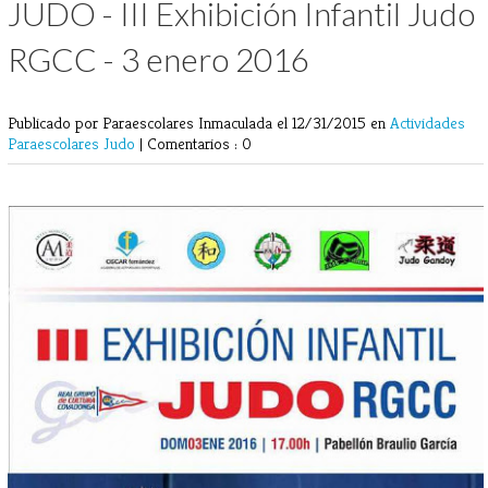
JUDO - III Exhibición Infantil Judo
RGCC - 3 enero 2016
Publicado por Paraescolares Inmaculada
el 12/31/2015 en
Actividades
Paraescolares
Judo
|
Comentarios : 0