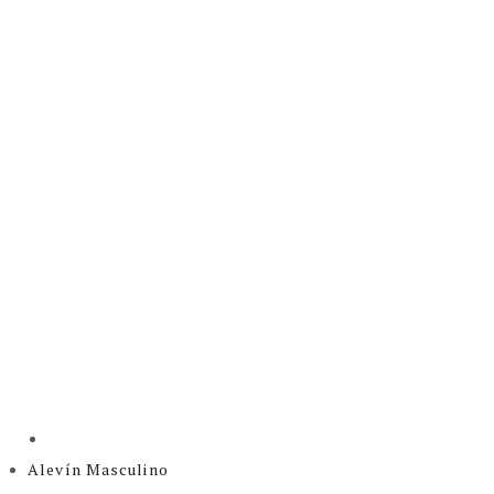
Alevín Masculino