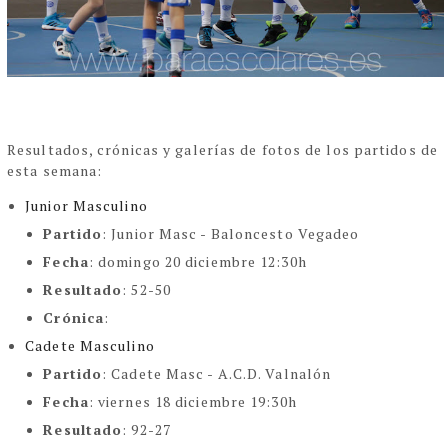
Resultados, crónicas y galerías de fotos de los partidos de
esta semana:
Junior Masculino
Partido
:
Junior Masc - Baloncesto Vegadeo
Fecha
: domingo 20 diciembre 12:30h
Resultado
: 52-50
Crónica
:
Cadete Masculino
Partido
:
Cadete Masc - A.C.D. Valnalón
Fecha
: viernes 18 diciembre 19:30h
Resultado
: 92-27