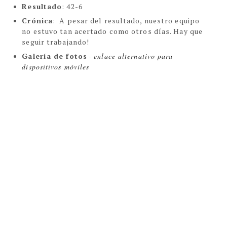
Resultado
: 42-6
Crónica
:
A pesar del resultado, nuestro equipo
no estuvo tan acertado como otros días. Hay que
seguir trabajando!
Galería de fotos
-
enlace alternativo para 
dispositivos móviles