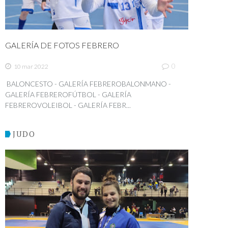
GALERÍA DE FOTOS FEBRERO
0
10 mar 2022
BALONCESTO - GALERÍA FEBREROBALONMANO -
GALERÍA FEBREROFÚTBOL - GALERÍA
FEBREROVOLEIBOL - GALERÍA FEBR...
JUDO