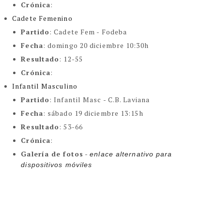
Crónica
:
Cadete Femenino
Partido
:
Cadete Fem - Fodeba
Fecha
: domingo 20 diciembre 10:30h
Resultado
: 12-55
Crónica
:
Infantil Masculino
Partido
:
Infantil Masc - C.B. Laviana
Fecha
: sábado 19 diciembre 13:15h
Resultado
: 53-66
Crónica
:
Galería de fotos
-
enlace alternativo para 
dispositivos móviles