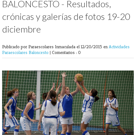
BALONCESTO - Resultados,
crónicas y galerías de fotos 19-20
diciembre
Publicado por Paraescolares Inmaculada
el 12/20/2015 en
Actividades
Paraescolares
Baloncesto
|
Comentarios : 0