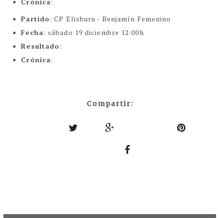
Crónica
:
Partido
: CP Elisburu - Benjamín Femenino
Fecha
: sábado 19 diciembre 12:00h
Resultado
:
Crónica
:
Compartir: