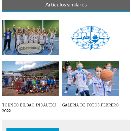
Artículos similares
LISTAS BALONCESTO 23-24
BALONCESTO EQUIPOS 2022 -
2023
TORNEO BILBAO INDAUTXU
GALERÍA DE FOTOS FEBRERO
2022