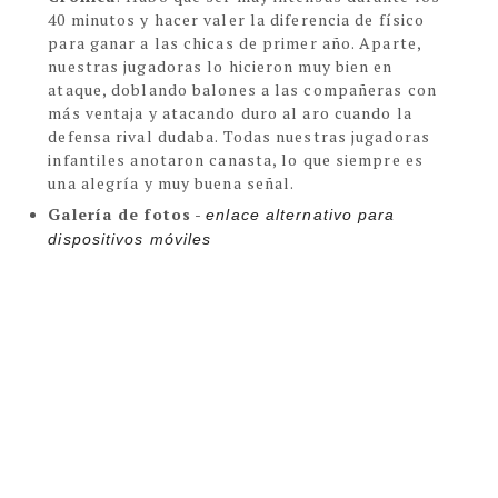
40 minutos y hacer valer la diferencia de físico
para ganar a las chicas de primer año. Aparte,
nuestras jugadoras lo hicieron muy bien en
ataque, doblando balones a las compañeras con
más ventaja y atacando duro al aro cuando la
defensa rival dudaba. Todas nuestras jugadoras
infantiles anotaron canasta, lo que siempre es
una alegría y muy buena señal.
Galería de fotos
-
enlace alternativo para 
dispositivos móviles