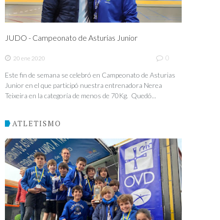
JUDO - Campeonato de Asturias Junior
0
20 ene 2020
Este fin de semana se celebró en Campeonato de Asturias
Junior en el que participó nuestra entrenadora Nerea
Teixeira en la categoría de menos de 70Kg. Quedó...
ATLETISMO