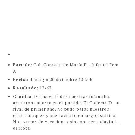
Partido
:
Col. Corazón de María D - Infantil Fem
A
Fecha
: domingo 20 diciembre 12:30h
Resultado
: 12-62
Crónica
: De nuevo todas nuestras infantiles
anotaron canasta en el partido. El Codema 'D', un
rival de primer año, no pudo parar nuestros
contraataques y buen acierto en juego estático.
Nos vamos de vacaciones sin conocer todavía la
derrota.