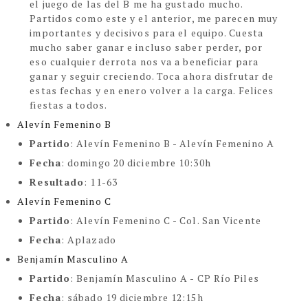
el juego de las del B me ha gustado mucho.
Partidos como este y el anterior, me parecen muy
importantes y decisivos para el equipo. Cuesta
mucho saber ganar e incluso saber perder, por
eso cualquier derrota nos va a beneficiar para
ganar y seguir creciendo. Toca ahora disfrutar de
estas fechas y en enero volver a la carga. Felices
fiestas a todos.
Alevín Femenino B
Partido
: Alevín Femenino B - Alevín Femenino A
Fecha
: domingo 20 diciembre 10:30h
Resultado
: 11-63
Alevín Femenino C
Partido
: Alevín Femenino C - Col. San Vicente
Fecha
: Aplazado
Benjamín Masculino A
Partido
: Benjamín Masculino A - CP Río Piles
Fecha
: sábado 19 diciembre 12:15h