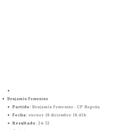
Benjamín Femenino
Partido
: Benjamín Femenino - CP Begoña
Fecha
: viernes 18 diciembre 18:45h
Resultado
: 24-32