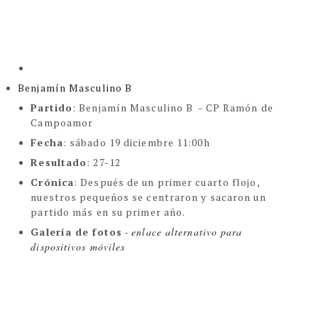
Benjamín Masculino B
Partido
: Benjamín Masculino B - CP Ramón de
Campoamor
Fecha
: sábado 19 diciembre 11:00h
Resultado
: 27-12
Crónica
:
Después de un primer cuarto flojo,
nuestros pequeños se centraron y sacaron un
partido más en su primer año.
Galería de fotos
-
enlace alternativo para 
dispositivos móviles