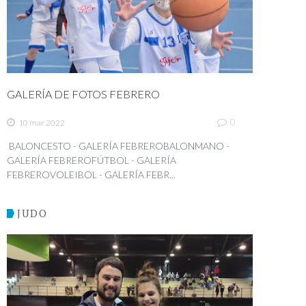
GALERÍA DE FOTOS FEBRERO
0
10 mar 2022
BALONCESTO - GALERÍA FEBREROBALONMANO -
GALERÍA FEBREROFÚTBOL - GALERÍA
FEBREROVOLEIBOL - GALERÍA FEBR...
JUDO