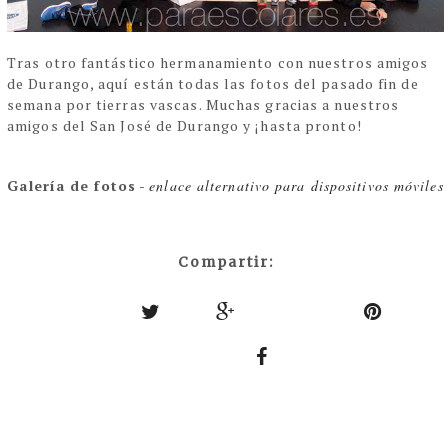
Tras otro fantástico hermanamiento con nuestros amigos
de Durango, aquí están todas las fotos del pasado fin de
semana por tierras vascas. Muchas gracias a nuestros
amigos del San José de Durango y ¡hasta pronto!
Galería de fotos
-
enlace alternativo para dispositivos móviles
Compartir: