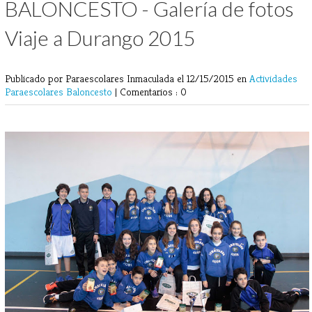
BALONCESTO - Galería de fotos
Viaje a Durango 2015
Publicado por Paraescolares Inmaculada
el 12/15/2015 en
Actividades
Paraescolares
Baloncesto
|
Comentarios : 0