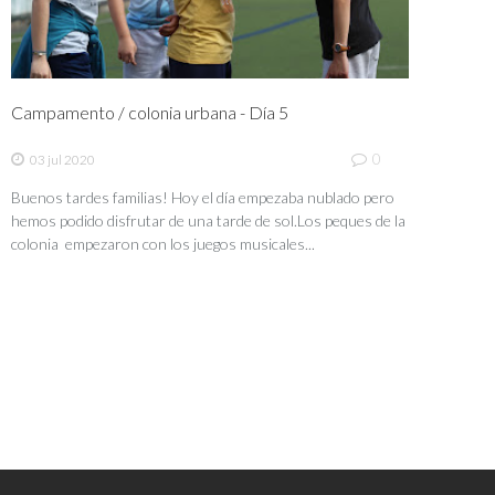
Campamento / colonia urbana - Día 5
0
03 jul 2020
Buenos tardes familias! Hoy el día empezaba nublado pero
hemos podido disfrutar de una tarde de sol.Los peques de la
colonia empezaron con los juegos musicales...