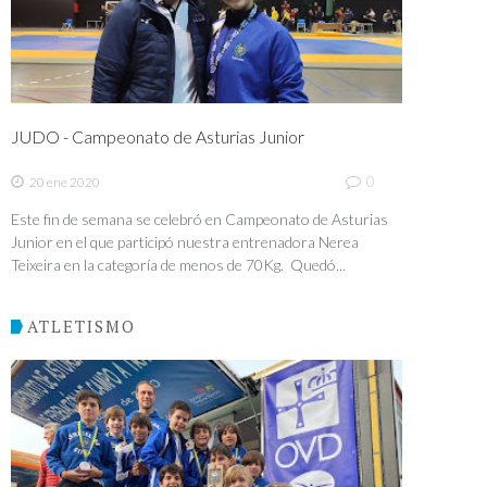
JUDO - Campeonato de Asturias Junior
0
20 ene 2020
Este fin de semana se celebró en Campeonato de Asturias
Junior en el que participó nuestra entrenadora Nerea
Teixeira en la categoría de menos de 70Kg. Quedó...
ATLETISMO