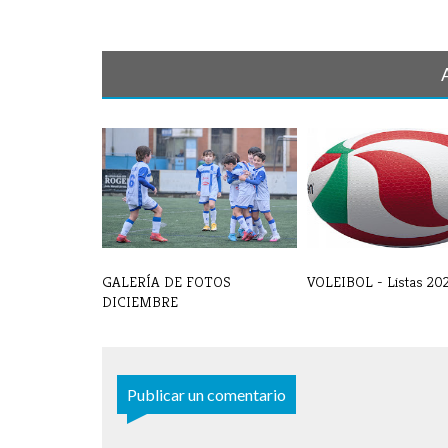
GALERÍA DE FOTOS
VOLEIBOL - Listas 20
DICIEMBRE
Publicar un comentario