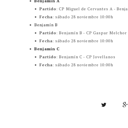
Benjamín A
Partido
:
CP Miguel de Cervantes A - Benj
Fecha
:
sábado 28 noviembre 10:00h
Benjamín B
Partido
:
Benjamín B - CP Gaspar Melchor 
Fecha
:
sábado 28 noviembre 10:00h
Benjamín C
Partido
:
Benjamín C - CP Jovellanos
Fecha
:
sábado 28 noviembre 10:00h