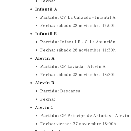
Fecha
:
Infantil A
Partido
:
CV La Calzada - Infantil A
Fecha
:
sábado 28 noviembre 12:00h
Infantil B
Partido
:
Infantil B - C. La Asunción
Fecha
:
sábado 28 noviembre 11:30h
Alevín A
Partido
:
CP Laviada - Alevín A
Fecha
:
sábado 28 noviembre 13:30h
Alevín B
Partido
:
Descansa
Fecha
:
Alevín C
Partido
:
CP Príncipe de Asturias - Alevín
Fecha
: viernes 27 noviembre 18:00h