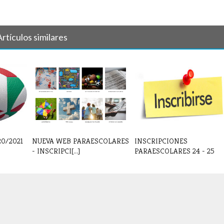
Artículos similares
20/2021
NUEVA WEB PARAESCOLARES
INSCRIPCIONES
- INSCRIPCI[...]
PARAESCOLARES 24 - 25