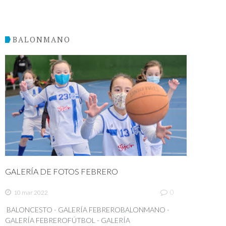
BALONMANO
GALERÍA DE FOTOS FEBRERO
0
10 mar 2022
BALONCESTO - GALERÍA FEBREROBALONMANO -
GALERÍA FEBREROFÚTBOL - GALERÍA