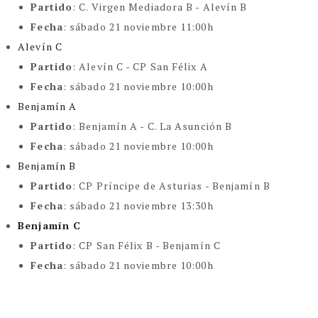
Partido
:
C. Virgen Mediadora B - Alevín B
Fecha
:
sábado 21 noviembre 11:00h
Alevín C
Partido
:
Alevín C - CP San Félix A
Fecha
:
sábado 21 noviembre 10:00h
Benjamín A
Partido
:
Benjamín A - C. La Asunción B
Fecha
:
sábado 21 noviembre 10:00h
Benjamín B
Partido
:
CP Príncipe de Asturias - Benjamín B
Fecha
:
sábado 21 noviembre 13:30h
Benjamín C
Partido
:
CP San Félix B - Benjamín C
Fecha
: sábado 21 noviembre 10:00h