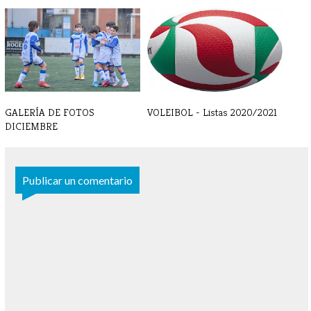
GALERÍA DE FOTOS FEBRERO
GALERÍA DE FOTOS - ENERO
GALERÍA DE FOTOS
VOLEIBOL - Listas 2020/2021
DICIEMBRE
Publicar un comentario