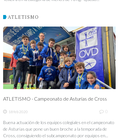
ATLETISMO
ATLETISMO - Campeonato de Asturias de Cross
0
18 feb 2020
Buena actuación de los equipos colegiales en el campeonato
de Asturias que pone un buen broche a la temporada de
Cross, consiguiendo el subcampeonato por equipos en...