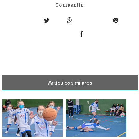
Compartir:
Artículos similares