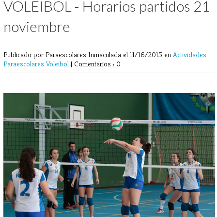
VOLEIBOL - Horarios partidos 21
noviembre
Publicado por Paraescolares Inmaculada
el 11/16/2015 en
Actividades
Paraescolares
Voleibol
|
Comentarios : 0