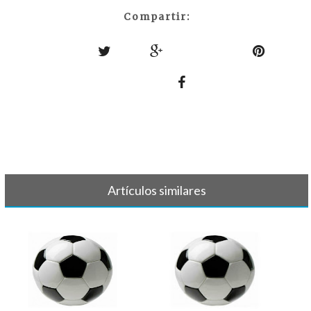
Compartir:
Artículos similares