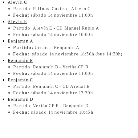
Alevín C
Partido:
P. Hnos. Castro - Alevín C
Fecha:
sábado 14 noviembre 11:00h
Alevín E
Partido:
Alevín E - CD Manuel Rubio A
Fecha:
sábado 14 noviembre 10:00h
Benjamín A
Partido:
Urraca - Benjamín A
Fecha:
sábado 14 noviembre 16:30h (bus 14:30h)
Benjamín B
Partido:
Benjamín B - Veriña CF B
Fecha:
sábado 14 noviembre 11:00h
Benjamín C
Partido:
Benjamín C - CD Arenal E
Fecha:
sábado 14 noviembre 12:30h
Benjamín D
Partido:
Veriña CF E - Benjamín D
Fecha:
sábado 14 noviembre 10:45h