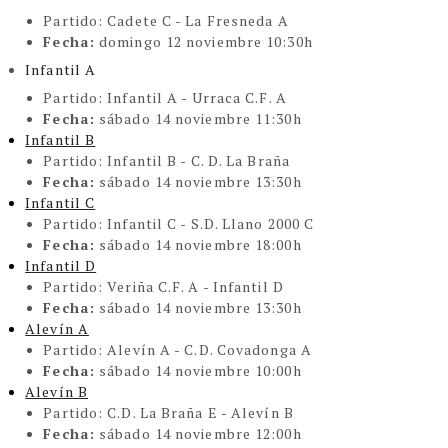
Partido:
Cadete C - La Fresneda A
Fecha:
domingo 12 noviembre 10:30h
Infantil A
Partido:
Infantil A - Urraca C.F. A
Fecha:
sábado 14 noviembre 11:30h
Infantil B
Partido:
Infantil B - C. D. La Braña
Fecha:
sábado 14 noviembre 13:30h
Infantil C
Partido:
Infantil C - S.D. Llano 2000 C
Fecha:
sábado 14 noviembre 18:00h
Infantil D
Partido:
Veriña C.F. A - Infantil D
Fecha:
sábado 14 noviembre 13:30h
Alevín A
Partido:
Alevín A - C.D. Covadonga A
Fecha:
sábado 14 noviembre 10:00h
Alevín B
Partido:
C.D. La Braña E - Alevín B
Fecha:
sábado 14 noviembre 12:00h