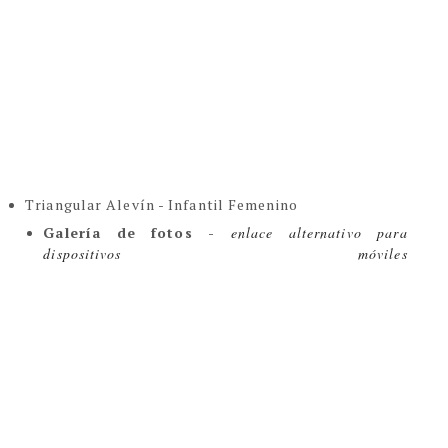
Triangular Alevín - Infantil Femenino
Galería de fotos - 
enlace alternativo para 
dispositivos móviles