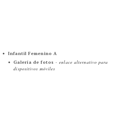
Infantil Femenino A
Galería de fotos - 
enlace alternativo para 
dispositivos móviles