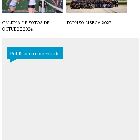
GALERIA DE FOTOS DE
TORNEO LISBOA 2025
OCTUBRE 2024
Publicar un comentario