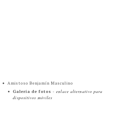
Amistoso Benjamín Masculino
Galería de fotos - 
enlace alternativo para 
dispositivos móviles