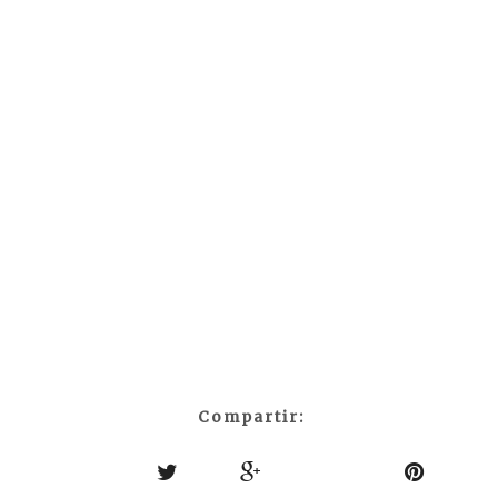
Compartir: