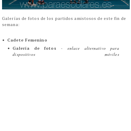
Galerías de fotos de los partidos amistosos de este fin de
semana:
Cadete Femenino
Galería de fotos - 
enlace alternativo para 
dispositivos móviles