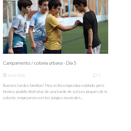
Campamento / colonia urbana - Día 5
0
03 jul 2020
Buenos tardes familias! Hoy el día empezaba nublado pero
hemos podido disfrutar de una tarde de sol.Los peques de la
colonia empezaron con los juegos musicales...