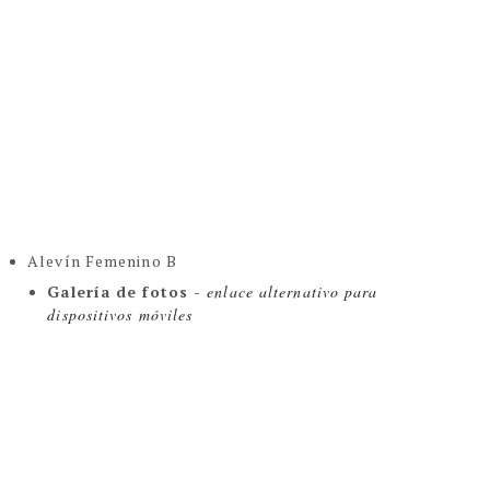
Alevín Femenino B
Galería de fotos - 
enlace alternativo para 
dispositivos móviles