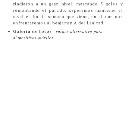
rindieron a un gran nivel, marcando 3 goles y
remontando el partido. Esperemos mantener el
nivel el fin de semana que viene, en el que nos
enfrentaremos al benjamín A del Lealtad.
Galería de fotos
-
enlace alternativo para
dispositivos móviles