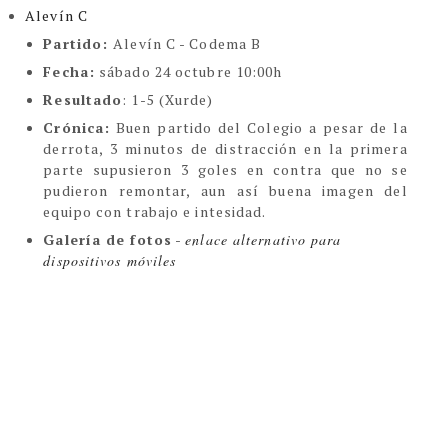
Alevín C
Partido:
Alevín C - Codema B
Fecha:
sábado 24 octubre
10:00h
Resultado
: 1-5 (Xurde)
Crónica:
Buen partido del Colegio a pesar de la
derrota, 3 minutos de distracción en la primera
parte supusieron 3 goles en contra que no se
pudieron remontar, aun así buena imagen del
equipo con trabajo e intesidad.
Galería de fotos
-
enlace alternativo para
dispositivos móviles