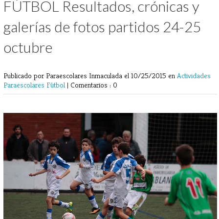
FÚTBOL Resultados, crónicas y
galerías de fotos partidos 24-25
octubre
Publicado por Paraescolares Inmaculada
el 10/25/2015 en
Actividades
Paraescolares
Fútbol
|
Comentarios : 0