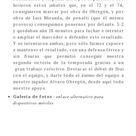
hicieron estos jabatos que, en el 72 y el 74,
consiguieron marcar por obra de Obregón, y por
obra de Luis Miranda, de penalti (que él mismo
provoca) conseguimos ponernos por delante. 3-2
y quedaban aún 18 minutos para luchar e intentar
o ampliar el marcador o defender este resultado.
Y se intentaron ambas, pero sólo fuimos capaces
a mantener el resultado, con una defensa férrea y
sin fisuras que permitió conseguir nuestra
segunda victoria de la temporada gracias a un
gran trabajo colectivo. Destacar el debut de Ibai
con el equipo, y darle todo el ánimo del equipo a
nuestro jugador Alvaro Obregón, desde aquí todo
nuestro apoyo.
Galería de fotos
-
enlace alternativo para
dispositivos móviles