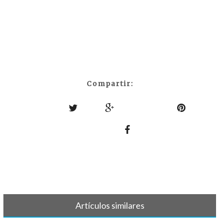
Compartir:
Artículos similares