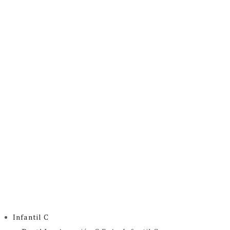
Infantil C