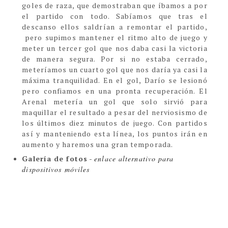
goles de raza, que demostraban que íbamos a por
el partido con todo. Sabíamos que tras el
descanso ellos saldrían a remontar el partido,
pero supimos mantener el ritmo alto de juego y
meter un tercer gol que nos daba casi la victoria
de manera segura. Por si no estaba cerrado,
meteríamos un cuarto gol que nos daría ya casi la
máxima tranquilidad. En el gol, Darío se lesionó
pero confiamos en una pronta recuperación. El
Arenal metería un gol que solo sirvió para
maquillar el resultado a pesar del nerviosismo de
los últimos diez minutos de juego. Con partidos
así y manteniendo esta línea, los puntos irán en
aumento y haremos una gran temporada.
Galería de fotos
-
enlace alternativo para
dispositivos móviles