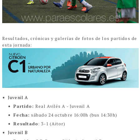
Resultados, crónicas y galerías de fotos de los partidos de
esta jornada:
Juvenil A
Partido:
Real Avilés A - Juvenil A
Fecha:
sábado 24 octubre 16:00h (bus 14:30h)
Resultado
: 3-1 (Aitor)
Juvenil B