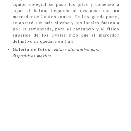
equipo colegial se puso las pilas y comenzó a
jugar el balón, llegando al descanso con un
marcador de 2 a 4 en contra. En la segunda parte,
se apretó aún más si cabe y los locales fueron a
por la remontada, pero el cansancio y el físico
superior de los rivales hizo que el marcador
definitivo se quedara en 4 a 6
Galería de fotos
-
enlace alternativo para
dispositivos móviles