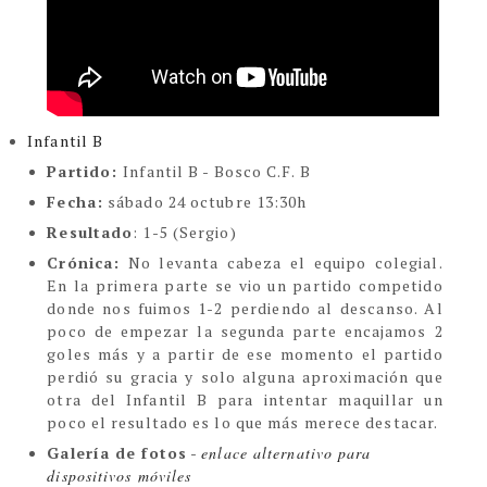
Infantil B
Partido:
Infantil B - Bosco C.F. B
Fecha:
sábado 24 octubre 13:30h
Resultado
: 1-5 (Sergio)
Crónica:
No levanta cabeza el equipo colegial.
En la primera parte se vio un partido competido
donde nos fuimos 1-2 perdiendo al descanso. Al
poco de empezar la segunda parte encajamos 2
goles más y a partir de ese momento el partido
perdió su gracia y solo alguna aproximación que
otra del Infantil B para intentar maquillar un
poco el resultado es lo que más merece destacar.
Galería de fotos
-
enlace alternativo para
dispositivos móviles