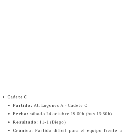
Cadete C
Partido:
At. Lugones A - Cadete C
Fecha:
sábado 24 octubre 15:00h (bus 13:30h)
Resultado
: 11-1 (Diego)
Crónica:
Partido difícil para el equipo frente a