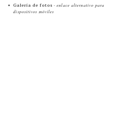
Galería de fotos
-
enlace alternativo para
dispositivos móviles