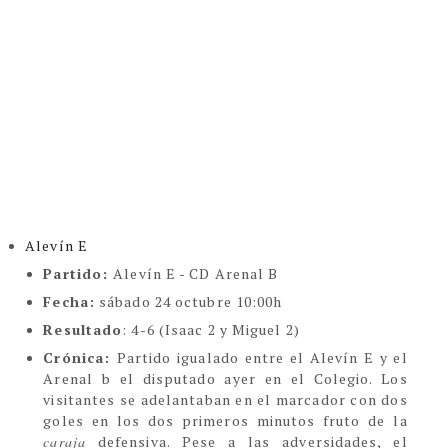
Alevín E
Partido:
Alevín E - CD Arenal B
Fecha:
sábado 24 octubre 10:00h
Resultado
: 4-6 (Isaac 2 y Miguel 2)
Crónica:
Partido igualado entre el Alevín E y el
Arenal b el disputado ayer en el Colegio. Los
visitantes se adelantaban en el marcador con dos
goles en los dos primeros minutos fruto de la
caraja
defensiva. Pese a las adversidades, el