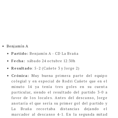
Benjamín A
Partido:
Benjamín A - CD La Braña
Fecha:
sábado 24 octubre 12:30h
Resultado
: 5-2 (Cañete 3 y Jorge 2)
Crónica:
Muy buena primera parte del equipo
colegial y en especial de Rodri Cañete que en el
minuto 14 ya tenía tres goles en su cuenta
particular, siendo el resultado del partido 3-0 a
favor de los locales. Antes del descanso, Jorge
anotaría el que sería su primer gol del partido y
La Braña recortaba distancias dejando el
marcador al descanso 4-1. En la segunda mitad