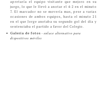
apretaría el equipo visitante que mejoro en su
juego, lo que le llevó a anotar el 4-2 en el minuto
7. El marcador no se movería mas, pese a varias
ocasiones de ambos equipos, hasta el minuto 21
en el que Jorge anotaba su segundo gol del día y
sentenciaba el partido a favor del Colegio.
Galería de fotos
-
enlace alternativo para
dispositivos móviles