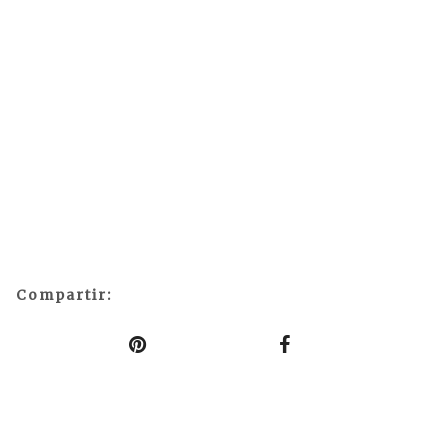
Compartir: