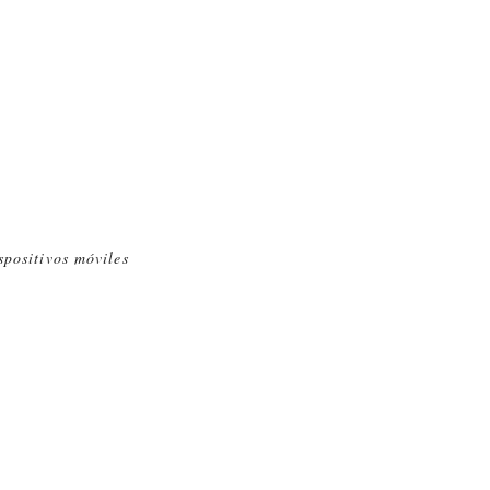
spositivos móviles