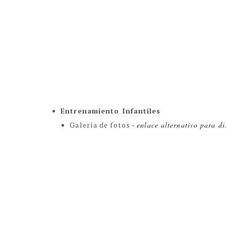
Entrenamiento Infantiles
Galería de fotos -
enlace alternativo para di