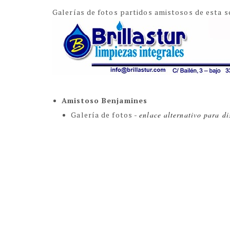
Galerías de fotos partidos amistosos de esta 
Amistoso Benjamines
Galería de fotos -
enlace alternativo para di