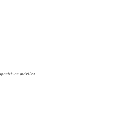
spositivos móviles