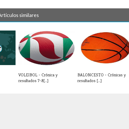
Artículos similares
VOLEIBOL - Crónica y
BALONCESTO - Crónicas y
resultados 7-8[...]
resultados [...]