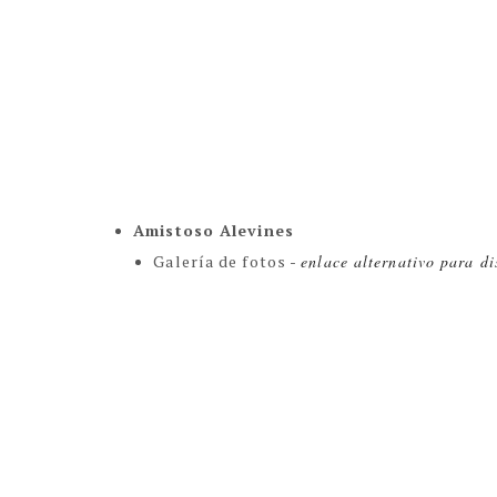
Amistoso Alevines
Galería de fotos -
enlace alternativo para di