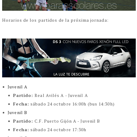
Horarios de los partidos de la próxima jornada:
Juvenil A
Partido:
Real Avilés A - Juvenil A
Fecha:
sábado 24 octubre 16:00h (bus 14:30h)
Juvenil B
Partido:
C.F. Puerto Gijón A - Juvenil B
Fecha:
sábado 24 octubre 17:30h