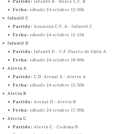
Partido:
Infantil B - Bosco C.F. B
Fecha:
sábado 24 octubre 13:30h
Infantil C
Partido:
Asunción C.F. A - Infantil C
Fecha:
sábado 24 octubre 12:15h
Infantil D
Partido:
Infantil D - C.F. Puerto de Gijón A
Fecha:
sábado 24 octubre 18:00h
Alevín A
Partido:
C.D. Arenal A - Alevín A
Fecha:
sábado 24 octubre 12:30h
Alevín B
Partido:
Arenal D - Alevín B
Fecha:
sábado 24 octubre 17:30h
Alevín C
Partido:
Alevín C - Codema B