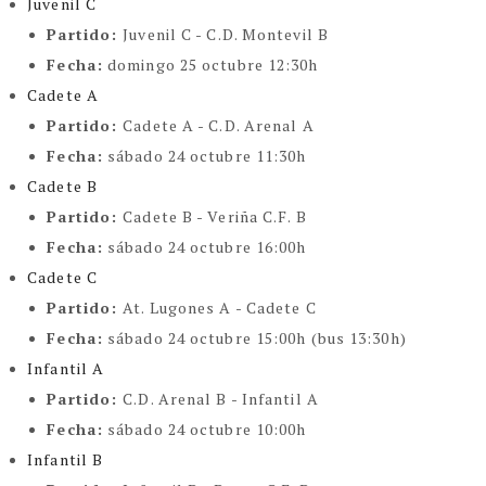
Juvenil C
Partido:
Juvenil C - C.D. Montevil B
Fecha:
domingo 25 octubre 12:30h
Cadete A
Partido:
Cadete A - C.D. Arenal A
Fecha:
sábado 24 octubre 11:30h
Cadete B
Partido:
Cadete B - Veriña C.F. B
Fecha:
sábado 24 octubre 16:00h
Cadete C
Partido:
At. Lugones A - Cadete C
Fecha:
sábado 24 octubre 15:00h (bus 13:30h)
Infantil A
Partido:
C.D. Arenal B - Infantil A
Fecha:
sábado 24 octubre 10:00h
Infantil B