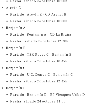
Fecha:
sábado 24 octubre
10:00h
Alevín E
Partido:
Alevín E - CD Arenal B
Fecha:
sábado 24 octubre 10:00h
Benjamín A
Partido:
Benjamín A - CD La Braña
Fecha:
sábado 24 octubre 12:30h
Benjamín B
Partido:
TSK Roces C - Benjamín B
Fecha:
sábado 24 octubre 10:45h
Benjamín C
Partido:
U.C. Ceares C - Benjamín C
Fecha:
sábado 24 octubre 12:45h
Benjamín D
Partido:
Benjamín D - EF Viesques Uribe D
Fecha:
sábado 24 octubre 11:00h