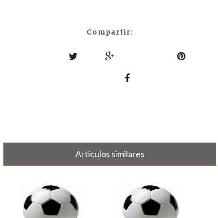
Compartir:
Artículos similares