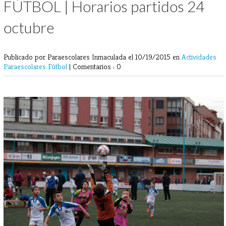
FÚTBOL | Horarios partidos 24
octubre
Publicado por Paraescolares Inmaculada
el 10/19/2015 en
Actividades
Paraescolares
Fútbol
|
Comentarios : 0