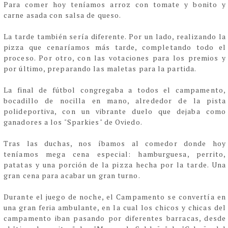
Para comer hoy teníamos arroz con tomate y bonito y
carne asada con salsa de queso.
La tarde también sería diferente. Por un lado, realizando la
pizza que cenaríamos más tarde, completando todo el
proceso. Por otro, con las votaciones para los premios y
por último, preparando las maletas para la partida.
La final de fútbol congregaba a todos el campamento,
bocadillo de nocilla en mano, alrededor de la pista
polideportiva, con un vibrante duelo que dejaba como
ganadores a los "Sparkies" de Oviedo.
Tras las duchas, nos íbamos al comedor donde hoy
teníamos mega cena especial: hamburguesa, perrito,
patatas y una porción de la pizza hecha por la tarde. Una
gran cena para acabar un gran turno.
Durante el juego de noche, el Campamento se convertía en
una gran feria ambulante, en la cual los chicos y chicas del
campamento iban pasando por diferentes barracas, desde