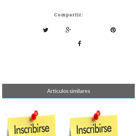
Compartir:
Artículos similares