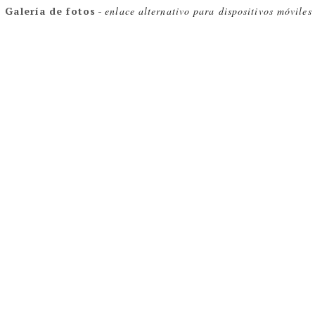
Galería de fotos
-
enlace alternativo para dispositivos móviles