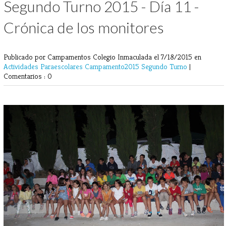
Segundo Turno 2015 - Día 11 -
Crónica de los monitores
Publicado por Campamentos Colegio Inmaculada
el 7/18/2015 en
Actividades Paraescolares
Campamento2015
Segundo Turno
|
Comentarios : 0