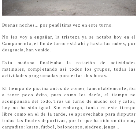
Buenas noches... por penúltima vez en este turno.
No les voy a engañar, la tristeza ya se notaba hoy en el
Campamento, el fin de turno está ahí y hasta las nubes, por
desgracia, han venido.
Esta mañana finalizaba la rotación de actividades
matinales, completando así todos los grupos, todas las
actividades programadas para estas dos horas.
El tiempo de piscina antes de comer, lamentablemente, iba
a tener poco éxito, pues como les decía, el tiempo no
acompañaba del todo. Tras un turno de mucho sol y calor,
hoy no ha sido igual. Sin embargo, tanto en este tiempo
libre como en el de la tarde, se aprovechaba para disputar
todas las finales deportivas, por lo que ha sido un día muy
cargadito: karts, fútbol, baloncesto, ajedrez, jenga...