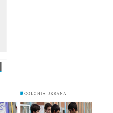
COLONIA URBANA