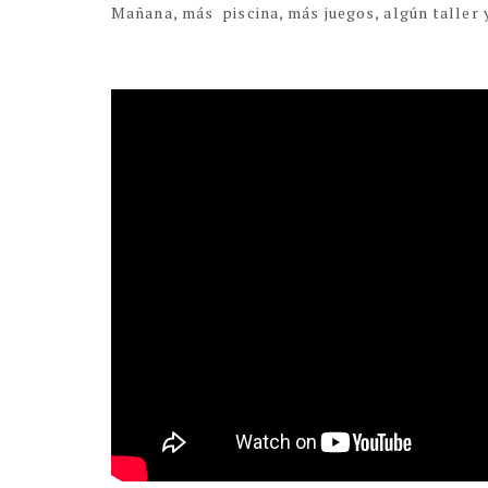
Mañana, más piscina, más juegos, algún talle