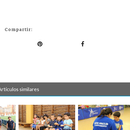
Compartir:
Artículos similares