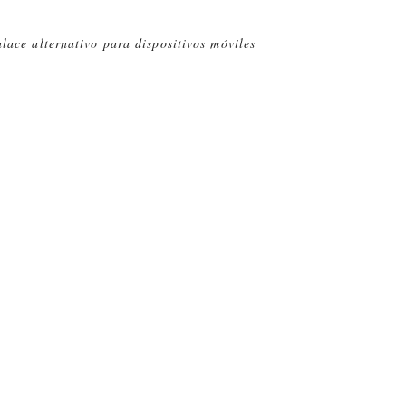
lace alternativo para dispositivos móviles