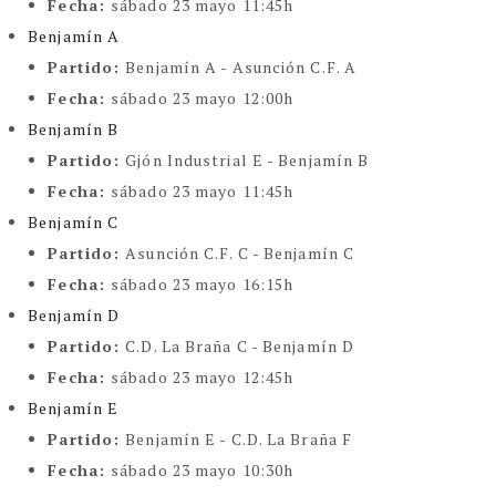
Fecha:
sábado 23 mayo 11:45h
Benjamín A
Partido:
Benjamín A - Asunción C.F. A
Fecha:
sábado 23 mayo 12:00h
Benjamín B
Partido:
Gjón Industrial E - Benjamín B
Fecha:
sábado 23 mayo 11:45h
Benjamín C
Partido:
Asunción C.F. C - Benjamín C
Fecha:
sábado 23 mayo 16:15h
Benjamín D
Partido:
C.D. La Braña C - Benjamín D
Fecha:
sábado 23 mayo 12:45h
Benjamín E
Partido:
Benjamín E - C.D. La Braña F
Fecha:
sábado 23 mayo 10:30h