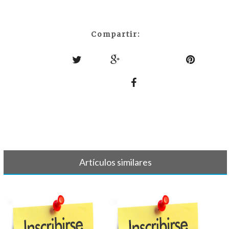
Compartir:
Artículos similares