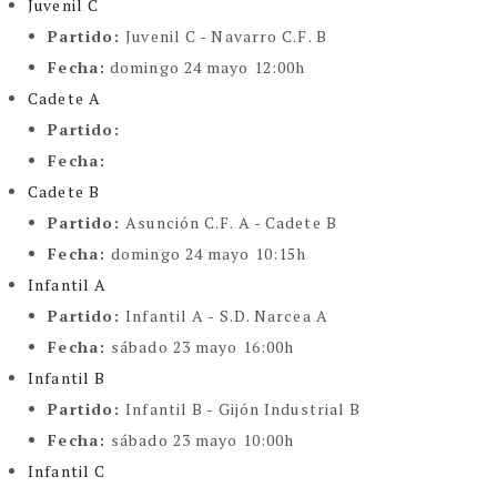
Juvenil C
Partido:
Juvenil C - Navarro C.F. B
Fecha:
domingo 24 mayo 12:00h
Cadete A
Partido:
Fecha:
Cadete B
Partido:
Asunción C.F. A - Cadete B
Fecha:
domingo 24 mayo 10:15h
Infantil A
Partido:
Infantil A - S.D. Narcea A
Fecha:
sábado 23 mayo 16:00h
Infantil B
Partido:
Infantil B - Gijón Industrial B
Fecha:
sábado 23 mayo 10:00h
Infantil C