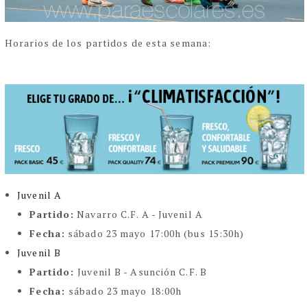
Horarios de los partidos de esta semana:
Juvenil A
Partido:
Navarro C.F. A - Juvenil A
Fecha:
sábado 23 mayo 17:00h (bus 15:30h)
Juvenil B
Partido:
Juvenil B - Asunción C.F. B
Fecha:
sábado 23 mayo 18:00h