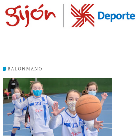
BALONMANO