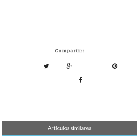
Compartir:
Artículos similares