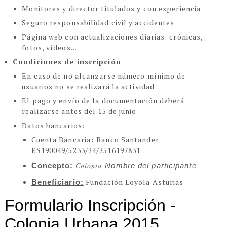
Monitores y director titulados y con experiencia
Seguro responsabilidad civil y accidentes
Página web con actualizaciones diarias: crónicas,
fotos, vídeos...
Condiciones de inscripción
En caso de no alcanzarse número mínimo de
usuarios no se realizará la actividad
El pago y envío de la documentación deberá
realizarse antes del 15 de junio
Datos bancarios:
Cuenta Bancaria
:
Banco Santander
ES190049/5233/24/2516197831
Colonia
Concepto:
Nombre del participante
Fundación Loyola Asturias
Beneficiario: