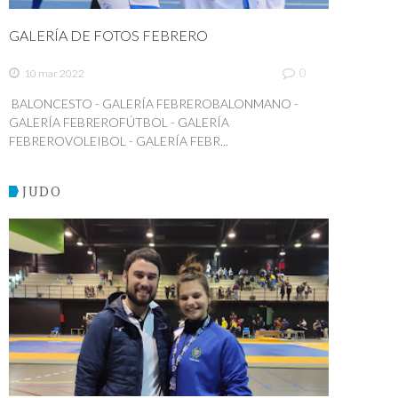
GALERÍA DE FOTOS FEBRERO
0
10 mar 2022
BALONCESTO - GALERÍA FEBREROBALONMANO -
GALERÍA FEBREROFÚTBOL - GALERÍA
FEBREROVOLEIBOL - GALERÍA FEBR...
JUDO