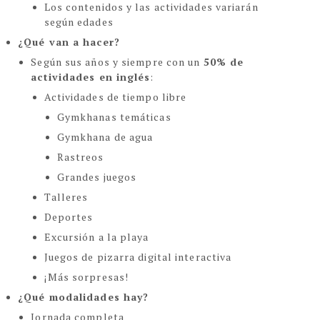
Los contenidos y las actividades variarán
según edades
¿Qué van a hacer?
Según sus años y siempre con un
50% de
actividades en inglés
:
Actividades de tiempo libre
Gymkhanas temáticas
Gymkhana de agua
Rastreos
Grandes juegos
Talleres
Deportes
Excursión a la playa
Juegos de pizarra digital interactiva
¡Más sorpresas!
¿Qué modalidades hay?
Jornada completa