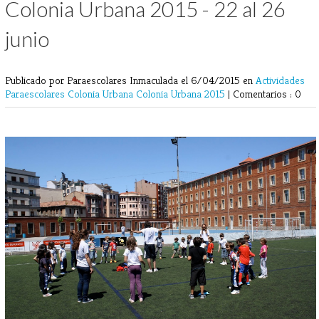
Colonia Urbana 2015 - 22 al 26
junio
Publicado por Paraescolares Inmaculada
el 6/04/2015 en
Actividades
Paraescolares
Colonia Urbana
Colonia Urbana 2015
|
Comentarios : 0