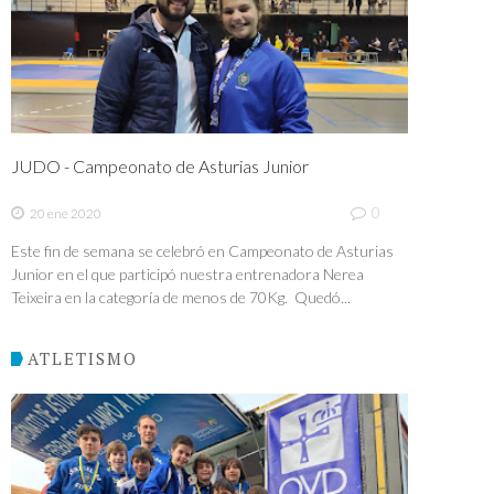
JUDO - Campeonato de Asturias Junior
0
20 ene 2020
Este fin de semana se celebró en Campeonato de Asturias
Junior en el que participó nuestra entrenadora Nerea
Teixeira en la categoría de menos de 70Kg. Quedó...
ATLETISMO