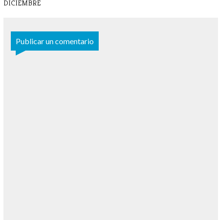
DICIEMBRE
Publicar un comentario