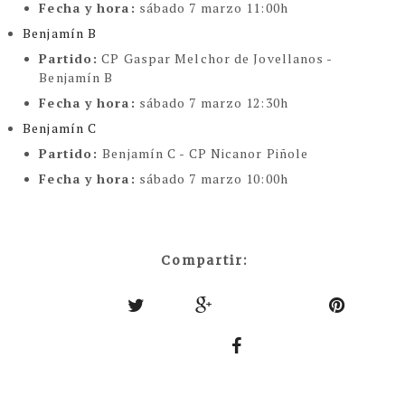
Fecha y hora:
sábado 7 marzo 11:00h
Benjamín B
Partido:
CP Gaspar Melchor de Jovellanos -
Benjamín B
Fecha y hora:
sábado 7 marzo 12:30h
Benjamín C
Partido:
Benjamín C - CP Nicanor Piñole
Fecha y hora:
sábado 7 marzo 10:00h
Compartir: