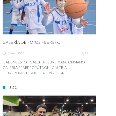
GALERÍA DE FOTOS FEBRERO
0
10 mar 2022
BALONCESTO - GALERÍA FEBREROBALONMANO -
GALERÍA FEBREROFÚTBOL - GALERÍA
FEBREROVOLEIBOL - GALERÍA FEBR...
JUDO