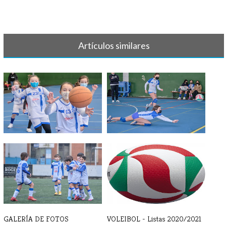
Artículos similares
GALERÍA DE FOTOS FEBRERO
GALERÍA DE FOTOS - ENERO
GALERÍA DE FOTOS
VOLEIBOL - Listas 2020/2021