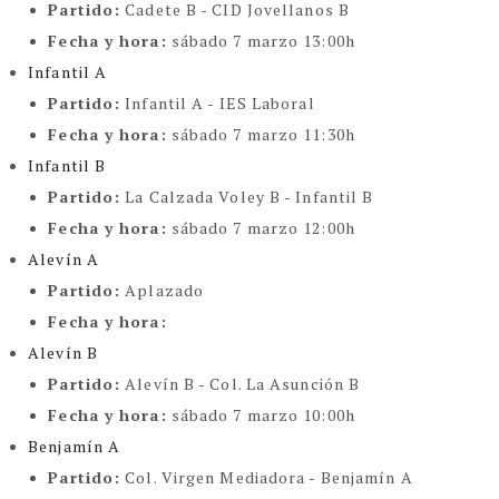
Partido:
Cadete B - CID Jovellanos B
Fecha y hora:
sábado 7 marzo 13:00h
Infantil A
Partido:
Infantil A - IES Laboral
Fecha y hora:
sábado 7 marzo 11:30h
Infantil B
Partido:
La Calzada Voley B - Infantil B
Fecha y hora:
sábado 7 marzo 12:00h
Alevín A
Partido:
Aplazado
Fecha y hora:
Alevín B
Partido:
Alevín B - Col. La Asunción B
Fecha y hora:
sábado 7 marzo 10:00h
Benjamín A
Partido:
Col. Virgen Mediadora - Benjamín A