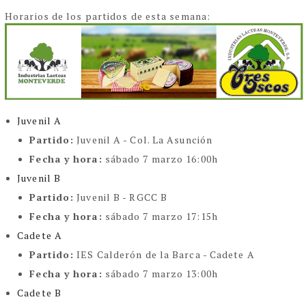
Horarios de los partidos de esta semana:
Juvenil A
Partido:
Juvenil A - Col. La Asunción
Fecha y hora:
sábado 7 marzo 16:00h
Juvenil B
Partido:
Juvenil B - RGCC B
Fecha y hora:
sábado 7 marzo 17:15h
Cadete A
Partido:
IES Calderón de la Barca - Cadete A
Fecha y hora:
sábado 7 marzo 13:00h
Cadete B