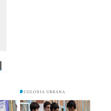
COLONIA URBANA