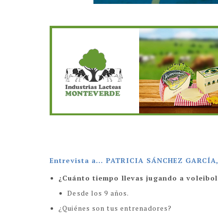
Entrevista a... PATRICIA SÁNCHEZ GARCÍA
¿Cuánto tiempo llevas jugando a voleibol
Desde los 9 años.
¿Quiénes son tus entrenadores?