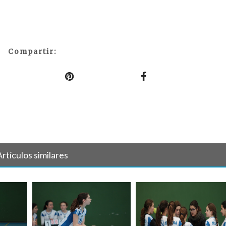
Compartir:
Artículos similares