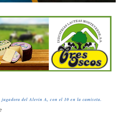
,
jugadora del Alevín A, con el 10 en la camiseta.
?