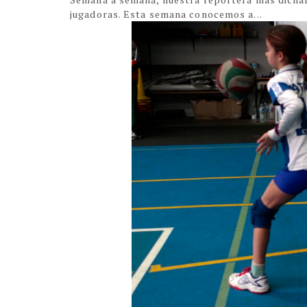
jugadoras. Esta semana conocemos a...