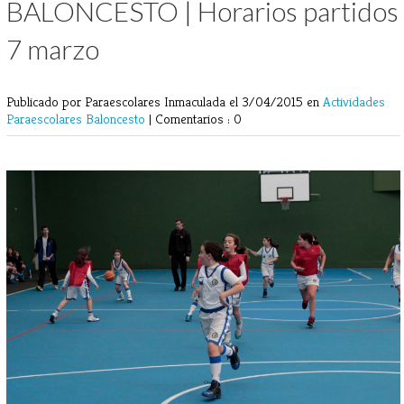
BALONCESTO | Horarios partidos
7 marzo
Publicado por Paraescolares Inmaculada
el 3/04/2015 en
Actividades
Paraescolares
Baloncesto
|
Comentarios : 0