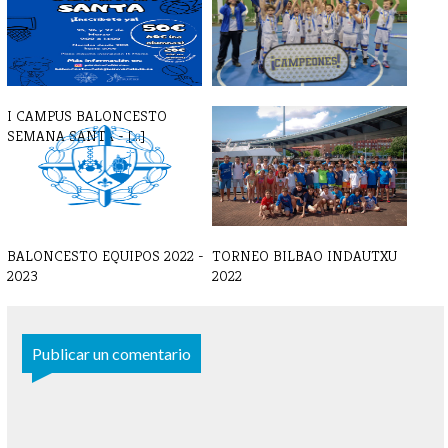
I CAMPUS BALONCESTO
LISTAS BALONCESTO 23-24
SEMANA SANTA - [...]
BALONCESTO EQUIPOS 2022 -
TORNEO BILBAO INDAUTXU
2023
2022
Publicar un comentario