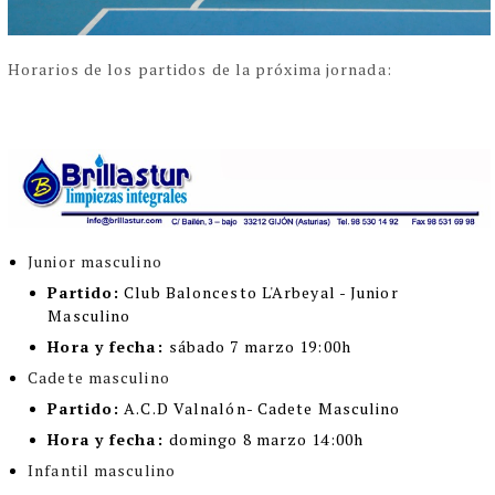
Horarios de los partidos de la próxima jornada:
Junior masculino
Partido:
Club Baloncesto L'Arbeyal - Junior
Masculino
Hora y fecha:
sábado 7 marzo 19:00h
Cadete masculino
Partido:
A.C.D Valnalón- Cadete Masculino
Hora y fecha:
domingo 8 marzo 14:00h
Infantil masculino