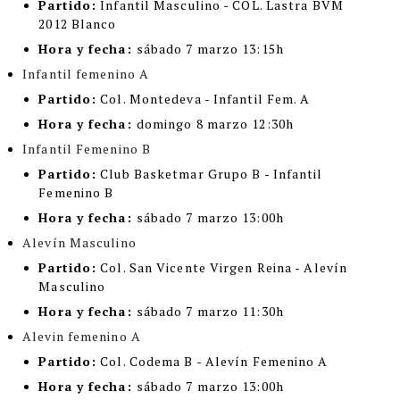
Partido:
Infantil Masculino -
COL. Lastra BVM
2012 Blanco
Hora y fecha:
sábado 7 marzo 13:15h
Infantil femenino A
Partido:
Col. Montedeva - Infantil Fem. A
Hora y fecha:
domingo 8 marzo 12:30h
Infantil Femenino B
Partido:
Club Basketmar Grupo B - Infantil
Femenino B
Hora y fecha:
sábado 7 marzo 13:00h
Alevín Masculino
Partido:
Col. San Vicente Virgen Reina - Alevín
Masculino
Hora y fecha:
sábado 7 marzo 11:30h
Alevin femenino A
Partido:
Col. Codema B - Alevín Femenino A
Hora y fecha:
sábado 7 marzo 13:00h