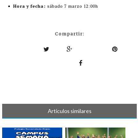
Hora y fecha:
sábado 7 marzo 12:00h
Compartir:
Artículos similares