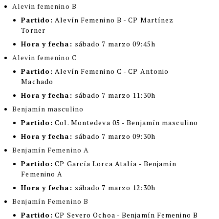
Alevin femenino B
Partido:
Alevín Femenino B - CP Martínez
Torner
Hora y fecha:
sábado 7 marzo 09:45h
Alevin femenino C
Partido:
Alevín Femenino C - CP Antonio
Machado
Hora y fecha:
sábado 7 marzo 11:30h
Benjamín masculino
Partido:
Col. Montedeva 05 - Benjamín masculino
Hora y fecha:
sábado 7 marzo 09:30h
Benjamín Femenino A
Partido:
CP García Lorca Atalía - Benjamín
Femenino A
Hora y fecha:
sábado 7 marzo 12:30h
Benjamín Femenino B
Partido:
CP Severo Ochoa - Benjamín Femenino B