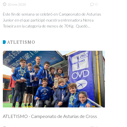
0
20 ene 2020
Este fin de semana se celebró en Campeonato de Asturias
Junior en el que participó nuestra entrenadora Nerea
Teixeira en la categoría de menos de 70Kg. Quedó...
ATLETISMO
ATLETISMO - Campeonato de Asturias de Cross