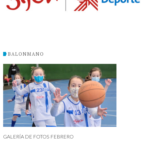
BALONMANO
GALERÍA DE FOTOS FEBRERO