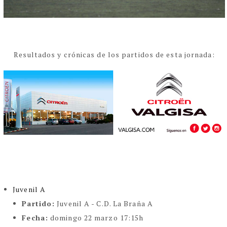
Resultados y crónicas de los partidos de esta jornada:
Juvenil A
Partido:
Juvenil A - C.D. La Braña A
Fecha:
domingo 22 marzo 17:15h