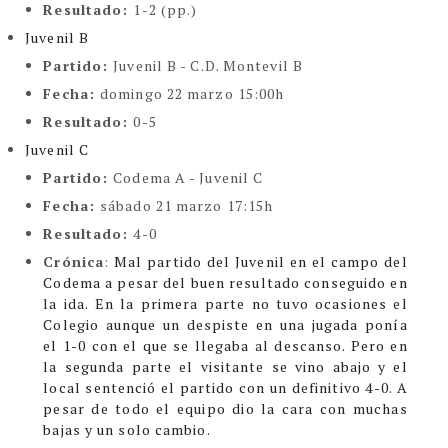
Resultado:
1-2 (pp.)
Juvenil B
Partido:
Juvenil B - C.D. Montevil B
Fecha:
domingo 22 marzo 15:00h
Resultado:
0-5
Juvenil C
Partido:
Codema A - Juvenil C
Fecha:
sábado 21 marzo 17:15h
Resultado:
4-0
Crónica
:
Mal partido del Juvenil en el campo del
Codema a pesar del buen resultado conseguido en
la ida.
En la primera parte no tuvo ocasiones el
Colegio aunque un despiste en una jugada ponía
el 1-0 con el que se llegaba al descanso. Pero en
la segunda parte el visitante se vino abajo y el
local sentenció el partido con un definitivo 4-0.
A
pesar de todo el equipo dio la cara con muchas
bajas y un solo cambio.