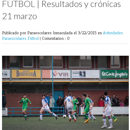
FÚTBOL | Resultados y crónicas
21 marzo
Publicado por Paraescolares Inmaculada
el 3/22/2015 en
Actividades
Paraescolares
Fútbol
|
Comentarios : 0