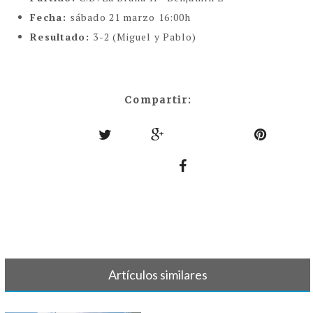
Fecha:
sábado 21 marzo 16:00h
Resultado:
3-2 (Miguel y Pablo)
Compartir:
Artículos similares