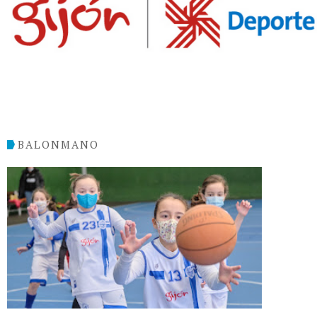
BALONMANO