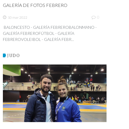
GALERÍA DE FOTOS FEBRERO
0
10 mar 2022
BALONCESTO - GALERÍA FEBREROBALONMANO -
GALERÍA FEBREROFÚTBOL - GALERÍA
FEBREROVOLEIBOL - GALERÍA FEBR...
JUDO