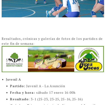
Resultados, crónicas y galerías de fotos de los partidos de
este fin de semana:
Juvenil A
Partido:
Juvenil A - La Asunción
Fecha y hora:
sábado 17 enero 16:00h
Resultado
: 3-1 (25-23, 23-25, 25-16, 25-16)