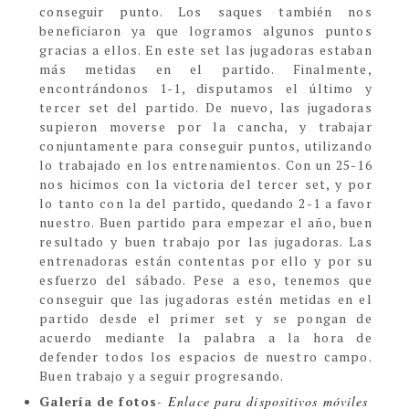
conseguir punto. Los saques también nos
beneficiaron ya que logramos algunos puntos
gracias a ellos. En este set las jugadoras estaban
más metidas en el partido. Finalmente,
encontrándonos 1-1, disputamos el último y
tercer set del partido. De nuevo, las jugadoras
supieron moverse por la cancha, y trabajar
conjuntamente para conseguir puntos, utilizando
lo trabajado en los entrenamientos. Con un 25-16
nos hicimos con la victoria del tercer set, y por
lo tanto con la del partido, quedando 2-1 a favor
nuestro. Buen partido para empezar el año, buen
resultado y buen trabajo por las jugadoras. Las
entrenadoras están contentas por ello y por su
esfuerzo del sábado. Pese a eso, tenemos que
conseguir que las jugadoras estén metidas en el
partido desde el primer set y se pongan de
acuerdo mediante la palabra a la hora de
defender todos los espacios de nuestro campo.
Buen trabajo y a seguir progresando.
Galería de fotos
-
Enlace para dispositivos móviles