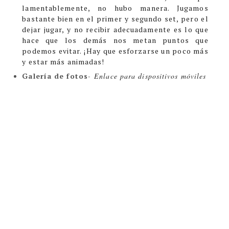
lamentablemente, no hubo manera.
Jugamos
bastante bien en el primer y segundo set, pero el
dejar jugar, y no recibir adecuadamente es lo que
hace que los demás nos metan puntos que
podemos evitar.
¡Hay que esforzarse un poco más
y estar más animadas!
Galería de fotos
-
Enlace para dispositivos móviles