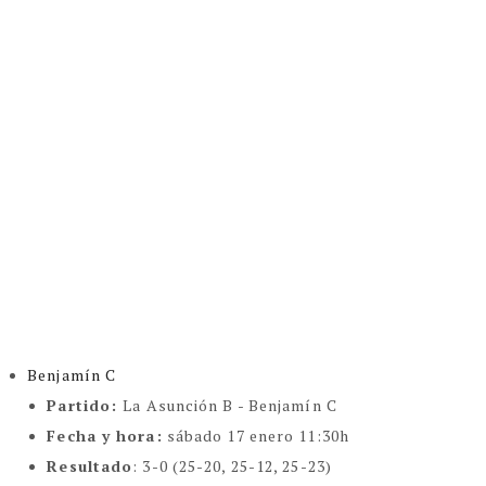
Benjamín C
Partido:
La Asunción B - Benjamín C
Fecha y hora:
sábado 17 enero 11:30h
Resultado
: 3-0 (25-20, 25-12, 25-23)