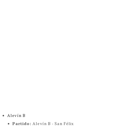
Alevín B
Partido:
Alevín B - San Félix