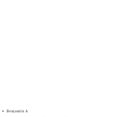
Benjamín A