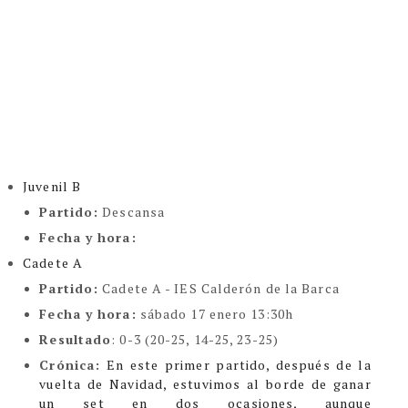
Juvenil B
Partido:
Descansa
Fecha y hora:
Cadete A
Partido:
Cadete A - IES Calderón de la Barca
Fecha y hora:
sábado 17 enero 13:30h
Resultado
: 0-3 (20-25, 14-25, 23-25)
Crónica:
En este primer partido, después de la
vuelta de Navidad, estuvimos al borde de ganar
un set en dos ocasiones, aunque