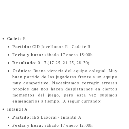
Cadete B
Partido:
CID Jovellanos B - Cadete B
Fecha y hora:
sábado 17 enero 13:00h
Resultado
:
0 - 3 (17-25, 21-25, 28-30)
Crónica:
Buena victoria del equipo colegial. Muy
buen partido de las jugadoras frente a un equipo
muy competitivo. Necesitamos corregir errores
propios que nos hacen despistarnos en ciertos
momentos del juego, pero esta vez supimos
enmendarlos a tiempo.
¡A seguir currando!
Infantil A
Partido:
IES Laboral - Infantil A
Fecha y hora:
sábado 17 enero 12:00h