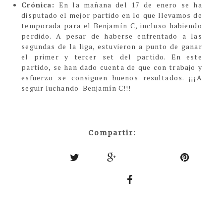
Crónica:
En la mañana del 17 de enero se ha
disputado el mejor partido en lo que llevamos de
temporada para el Benjamín C, incluso habiendo
perdido. A pesar de haberse enfrentado a las
segundas de la liga, estuvieron a punto de ganar
el primer y tercer set del partido. En este
partido, se han dado cuenta de que con trabajo y
esfuerzo se consiguen buenos resultados. ¡¡¡A
seguir luchando Benjamín C!!!
Compartir: