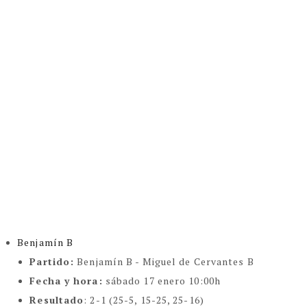
Benjamín B
Partido:
Benjamín B - Miguel de Cervantes B
Fecha y hora:
sábado 17 enero 10:00h
Resultado
: 2-1 (25-5, 15-25, 25-16)