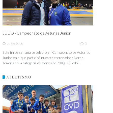
JUDO - Campeonato de Asturias Junior
0
20 ene 2020
Este fin de semana se celebró en Campeonato de Asturias
Junior en el que participó nuestra entrenadora Nerea
Teixeira en la categoría de menos de 70Kg. Quedó...
ATLETISMO