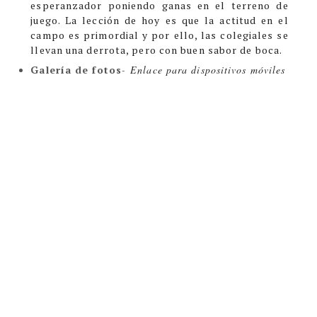
esperanzador poniendo ganas en el terreno de
juego. La lección de hoy es que la actitud en el
campo es primordial y por ello, las colegiales se
llevan una derrota, pero con buen sabor de boca.
Galería de fotos
-
Enlace para dispositivos móviles