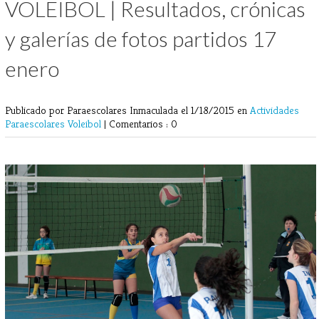
VOLEIBOL | Resultados, crónicas
y galerías de fotos partidos 17
enero
Publicado por Paraescolares Inmaculada
el 1/18/2015 en
Actividades
Paraescolares
Voleibol
|
Comentarios : 0