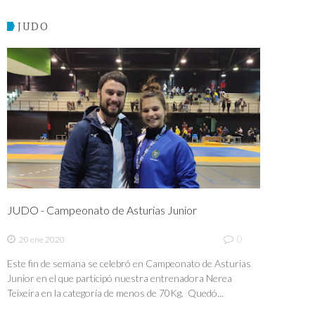
JUDO
JUDO - Campeonato de Asturias Junior
0
20 ene 2020
Este fin de semana se celebró en Campeonato de Asturias
Junior en el que participó nuestra entrenadora Nerea
Teixeira en la categoría de menos de 70Kg. Quedó...