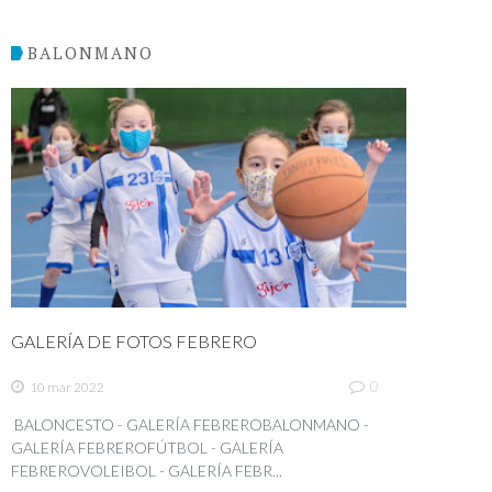
BALONMANO
GALERÍA DE FOTOS FEBRERO
0
10 mar 2022
BALONCESTO - GALERÍA FEBREROBALONMANO -
GALERÍA FEBREROFÚTBOL - GALERÍA
FEBREROVOLEIBOL - GALERÍA FEBR...