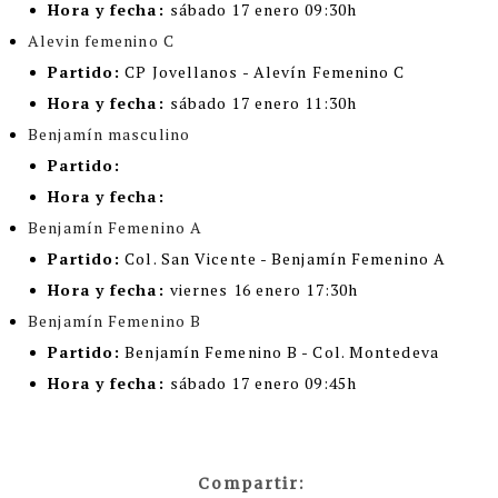
Hora y fecha:
sábado 17 enero 09:30h
Alevin femenino C
Partido:
CP Jovellanos - Alevín Femenino C
Hora y fecha:
sábado 17 enero 11:30h
Benjamín masculino
Partido:
Hora y fecha:
Benjamín Femenino A
Partido:
Col. San Vicente - Benjamín Femenino A
Hora y fecha:
viernes 16 enero 17:30h
Benjamín Femenino B
Partido:
Benjamín Femenino B - Col. Montedeva
Hora y fecha:
sábado 17 enero 09:45h
Compartir: