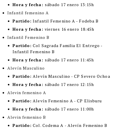
Hora y fecha:
sábado 17 enero 13:15h
Infantil femenino A
Partido:
Infantil Femenino A - Fodeba B
Hora y fecha:
viernes 16 enero 18:45h
Infantil Femenino B
Partido:
Col Sagrada Familia El Entrego -
Infantil Femenino B
Hora y fecha:
sábado 17 enero 11:45h
Alevín Masculino
Partido:
Alevín Masculino - CP Severo Ochoa
Hora y fecha:
sábado 17 enero 12:15h
Alevin femenino A
Partido:
Alevín Femenino A - CP Elisburu
Hora y fecha:
sábado 17 enero 11:00h
Alevin femenino B
Partido:
Col. Codema A - Alevín Femenino B