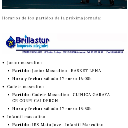
Horarios de los partidos de la próxima jornada:
Junior masculino
Partido:
Junior Masculino -
BASKET LENA
Hora y fecha:
sábado 17 enero 16:00h
Cadete masculino
Partido:
Cadete Masculino -
CLINICA GARAYA
CB CORPI CALDERON
Hora y fecha:
sábado 17 enero 13:30h
Infantil masculino
Partido:
IES Mata Jove - Infantil Masculino