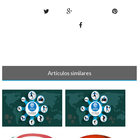
Artículos similares
IMPORTANTE - SUSPENSIÓN
INFORMACIÓN