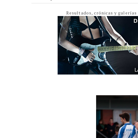
Resultados, crónicas y galerías