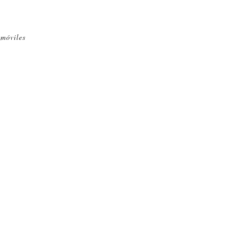
 móviles