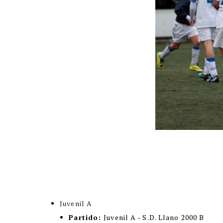
Juvenil A
Partido:
Juvenil A - S.D. Llano 2000 B