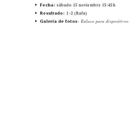
Fecha:
sábado 15 noviembre 15:45h
Resultado:
1-2 (Rafa)
Galería de fotos
-
Enlace para dispositivos