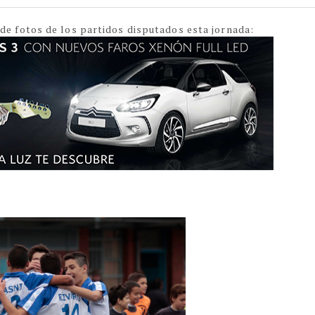
 de fotos de los partidos disputados esta jornada: