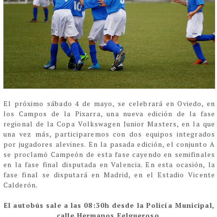
El próximo sábado 4 de mayo, se celebrará en Oviedo, en
los Campos de la Pixarra, una nueva edición de la fase
regional de la Copa Volkswagen Junior Masters, en la que
una vez más, participaremos con dos equipos integrados
por jugadores alevines. En la pasada edición, el conjunto A
se proclamó Campeón de esta fase cayendo en semifinales
en la fase final disputada en Valencia. En esta ocasión, la
fase final se disputará en Madrid, en el Estadio Vicente
Calderón.
El autobús sale a las 08:30h desde la Policía Municipal,
calle Hermanos Felgueroso.