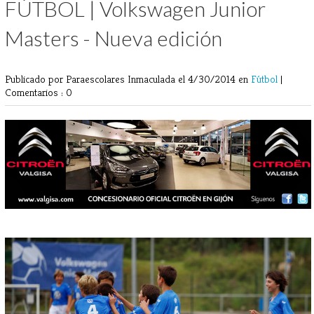
FÚTBOL | Volkswagen Junior
Masters - Nueva edición
Publicado por Paraescolares Inmaculada
el 4/30/2014 en
Fútbol
|
Comentarios : 0