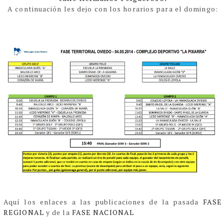
A continuación les dejo con los horarios para el domingo:
Aquí los enlaces a las publicaciones de la pasada
FASE
REGIONAL
y de la
FASE NACIONAL