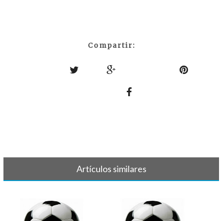
Compartir:
Artículos similares