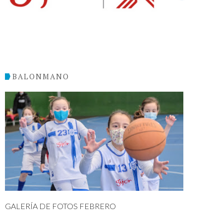
BALONMANO
GALERÍA DE FOTOS FEBRERO