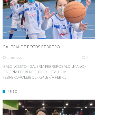
GALERÍA DE FOTOS FEBRERO
0
10 mar 2022
BALONCESTO - GALERÍA FEBREROBALONMANO -
GALERÍA FEBREROFÚTBOL - GALERÍA
FEBREROVOLEIBOL - GALERÍA FEBR...
JUDO