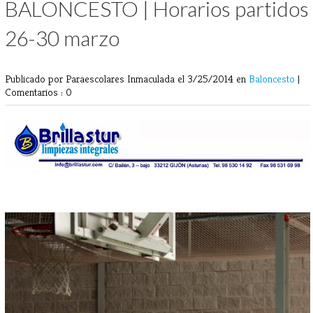
BALONCESTO | Horarios partidos
26-30 marzo
Publicado por Paraescolares Inmaculada
el 3/25/2014 en
Baloncesto
|
Comentarios : 0