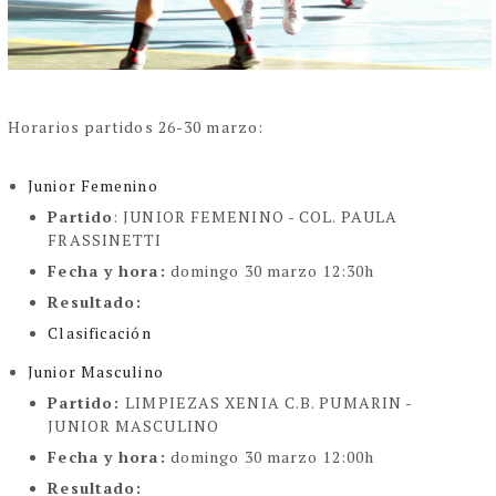
Horarios partidos 26-30 marzo:
Junior Femenino
Partido
:
JUNIOR FEMENINO -
COL. PAULA
FRASSINETTI
Fecha y hora
:
domingo 30 marzo 12:30h
Resultado
:
Clasificación
Junior Masculino
Partido
:
LIMPIEZAS XENIA C.B. PUMARIN -
JUNIOR MASCULINO
Fecha y hora:
domingo 30 marzo 12:00h
Resultado
: