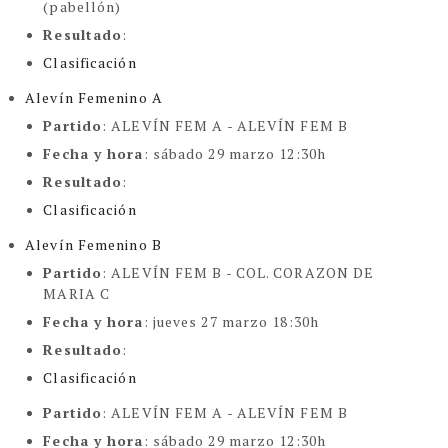
(pabellón)
Resultado
:
Clasificación
Alevín Femenino A
Partido
: ALEVÍN FEM A - ALEVÍN FEM B
Fecha y hora
: sábado 29 marzo 12:30h
Resultado
:
Clasificación
Alevín Femenino B
Partido
: ALEVÍN FEM B -
COL. CORAZON DE
MARIA C
Fecha y hora
: jueves 27 marzo 18:30h
Resultado
:
Clasificación
Partido
: ALEVÍN FEM A - ALEVÍN FEM B
Fecha y hora
: sábado 29 marzo 12:30h