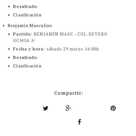
Resultado
:
Clasificación
Benjamín Masculino
Partido
: BENJAMÍN MASC -
COL. SEVERO
OCHOA 'A'
Fecha y hora
: sábado 29 marzo 14:00h
Resultado
:
Clasificación
Compartir: