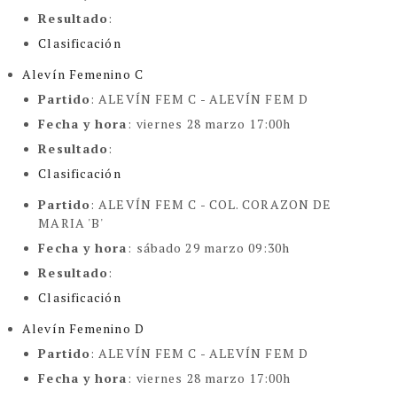
Resultado
:
Clasificación
Alevín Femenino C
Partido
: ALEVÍN FEM C -
ALEVÍN FEM D
Fecha y hora
:
viernes 28 marzo 17:00h
Resultado
:
Clasificación
Partido
: ALEVÍN FEM C -
COL. CORAZON DE
MARIA 'B'
Fecha y hora
:
sábado 29 marzo 09:30h
Resultado
:
Clasificación
Alevín Femenino D
Partido
: ALEVÍN FEM C -
ALEVÍN FEM D
Fecha y hora
:
viernes 28 marzo 17:00h