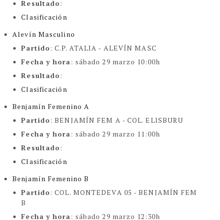
Resultado
:
Clasificación
Alevín Masculino
Partido
:
C.P. ATALIA - ALEVÍN MASC
Fecha y hora
: sábado 29 marzo 10:00h
Resultado
:
Clasificación
Benjamín Femenino A
Partido
: BENJAMÍN FEM A -
COL. ELISBURU
Fecha y hora
: sábado 29 marzo 11:00h
Resultado
:
Clasificación
Benjamín Femenino B
Partido
:
COL. MONTEDEVA 05 - BENJAMÍN FEM
B
Fecha y hora
: sábado 29 marzo 12:30h