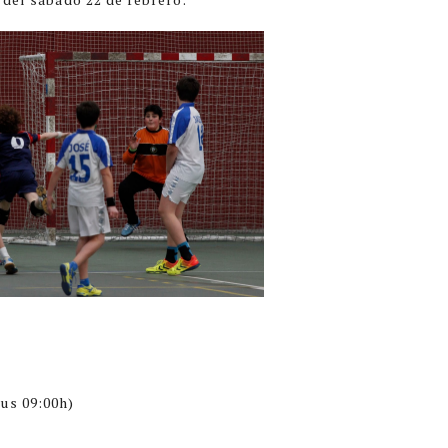
us 09:00h)