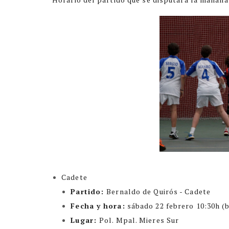
Cadete
Partido:
Bernaldo de Quirós - Cadete
Fecha y hora:
sábado 22 febrero 10:30h (b
Lugar:
Pol. Mpal. Mieres Sur