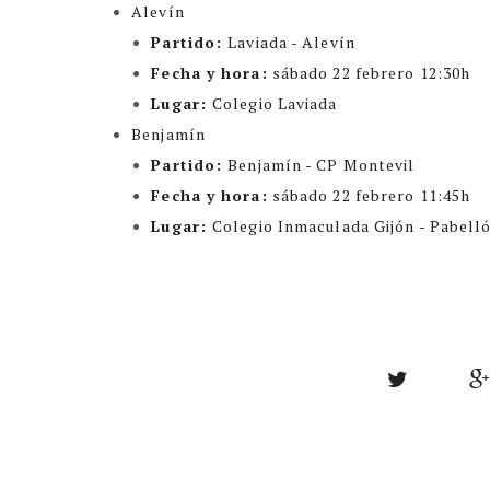
Alevín
Partido:
Laviada - Alevín
Fecha y hora:
sábado 22 febrero 12:30h
Lugar:
Colegio Laviada
Benjamín
Partido:
Benjamín - CP Montevil
Fecha y hora:
sábado 22 febrero 11:45h
Lugar:
Colegio Inmaculada Gijón - Pabell