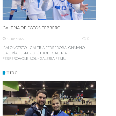
GALERÍA DE FOTOS FEBRERO
0
10 mar 2022
BALONCESTO - GALERÍA FEBREROBALONMANO -
GALERÍA FEBREROFÚTBOL - GALERÍA
FEBREROVOLEIBOL - GALERÍA FEBR...
JUDO