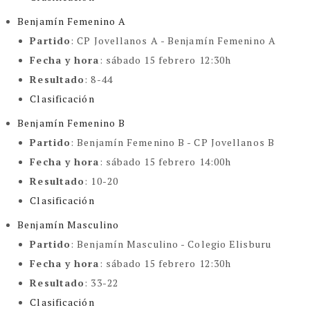
Benjamín Femenino A
Partido
: CP Jovellanos A - Benjamín Femenino A
Fecha y hora
: sábado 15 febrero 12:30h
Resultado
: 8-44
Clasificación
Benjamín Femenino B
Partido
: Benjamín Femenino B - CP Jovellanos B
Fecha y hora
: sábado 15 febrero 14:00h
Resultado
: 10-20
Clasificación
Benjamín Masculino
Partido
: Benjamín Masculino - Colegio Elisburu
Fecha y hora
: sábado 15 febrero 12:30h
Resultado
: 33-22
Clasificación