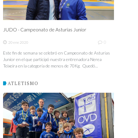
JUDO - Campeonato de Asturias Junior
0
20 ene 2020
Este fin de semana se celebró en Campeonato de Asturias
Junior en el que participó nuestra entrenadora Nerea
Teixeira en la categoría de menos de 70Kg. Quedó...
ATLETISMO