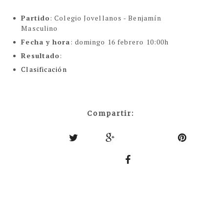
Partido
: Colegio Jovellanos - Benjamín
Masculino
Fecha y hora
: domingo 16 febrero 10:00h
Resultado
:
Clasificación
Compartir: