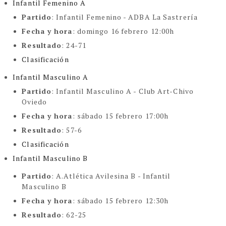
Infantil Femenino A
Partido
: Infantil Femenino - ADBA La Sastrería
Fecha y hora
: domingo 16 febrero 12:00h
Resultado
: 24-71
Clasificación
Infantil Masculino A
Partido
: Infantil Masculino A - Club Art-Chivo
Oviedo
Fecha y hora
: sábado 15 febrero 17:00h
Resultado
: 57-6
Clasificación
Infantil Masculino B
Partido
: A.Atlética Avilesina B - Infantil
Masculino B
Fecha y hora
: sábado 15 febrero 12:30h
Resultado
: 62-25