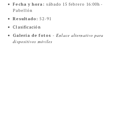
Fecha y hora:
sábado 15 febrero 16:00h -
Pabellón
Resultado
:
52-91
Clasificación
Galería de fotos -
Enlace alternativo para
dispositivos móviles