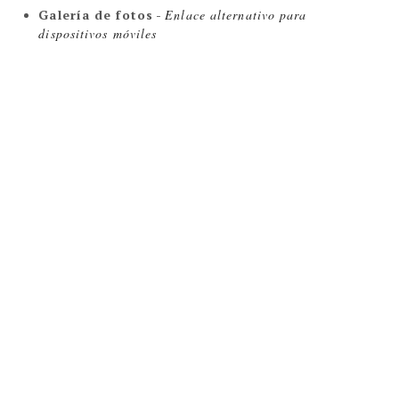
Galería de fotos
-
Enlace alternativo para
dispositivos móviles