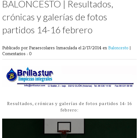
BALONCESTO | Resultados,
crónicas y galerías de fotos
partidos 14-16 febrero
Publicado por Paraescolares Inmaculada
el 2/17/2014 en
Baloncesto
|
Comentarios : 0
Resultados, crónicas y galerías de fotos partidos 14-16
febrero: