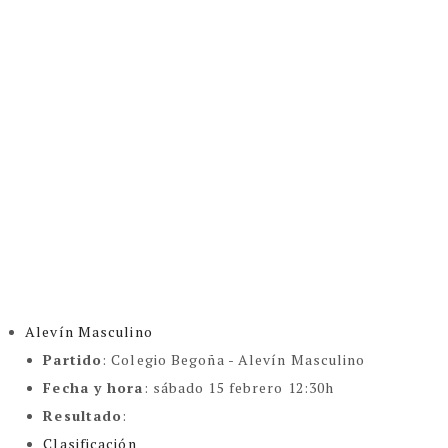
Alevín Masculino
Partido
: Colegio Begoña - Alevín Masculino
Fecha y hora
: sábado 15 febrero 12:30h
Resultado
:
Clasificación