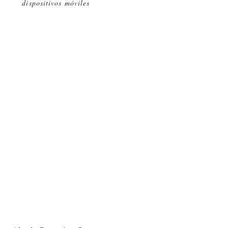
dispositivos móviles