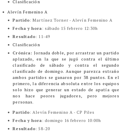
Clasificación
Alevín Femenino A
Partido
: Martínez Torner - Alevín Femenino A
Fecha y hora
: sábado 15 febrero 12:30h
Resultado
: 11-49
Clasificación
Crónica:
Jornada doble, por arrastrar un partido
aplazado, en la que se jugó contra el último
clasificado de sábado y contra el segundo
clasificado de domingo. Aunque parezca extraño
ambos partidos se ganaron por 38 puntos.
En el
primero, la diferencia absoluta entre los equipos
solo hizo que generar un estado de apatía que
nos hace peores jugadores, pero mejores
personas.
Partido
: Alevín Femenino A - CP Piles
Fecha y hora
: domingo 16 febrero 10:00h
Resultado
: 58-20