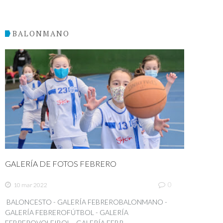
BALONMANO
GALERÍA DE FOTOS FEBRERO
0
10 mar 2022
BALONCESTO - GALERÍA FEBREROBALONMANO -
GALERÍA FEBREROFÚTBOL - GALERÍA
FEBREROVOLEIBOL - GALERÍA FEBR...