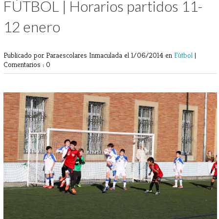
FÚTBOL | Horarios partidos 11-
12 enero
Publicado por Paraescolares Inmaculada
el 1/06/2014 en
Fútbol
|
Comentarios : 0