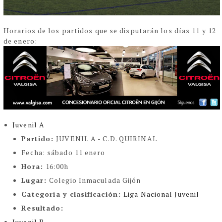
Horarios de los partidos que se disputarán los días 11 y 12
de enero:
Juvenil A
Partido:
JUVENIL A - C.D. QUIRINAL
Fecha:
sábado 11 enero
Hora:
16:00h
Lugar:
Colegio Inmaculada Gijón
Categoría y clasificación:
Liga Nacional Juvenil
Resultado:
Juvenil B