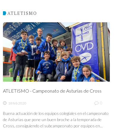
ATLETISMO
ATLETISMO - Campeonato de Asturias de Cross
0
18 feb 2020
Buena actuación de los equipos colegiales en el campeonato
de Asturias que pone un buen broche a la temporada de
Cross, consiguiendo el subcampeonato por equipos en...