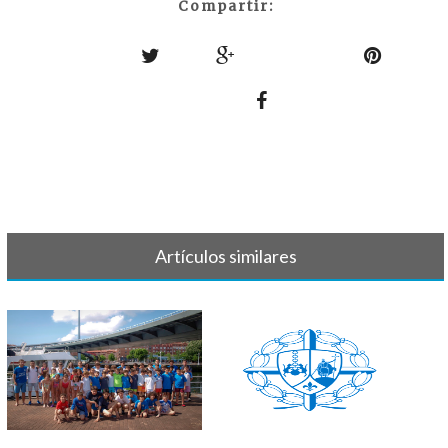
Compartir:
Artículos similares