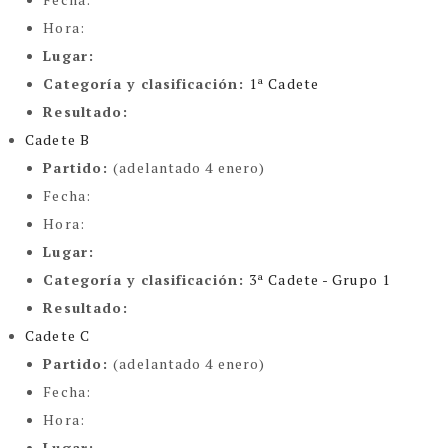
Hora:
Lugar:
Categoría y clasificación
:
1ª Cadete
Resultado:
Cadete B
Partido:
(adelantado 4 enero)
Fecha:
Hora:
Lugar:
Categoría y clasificación
:
3ª Cadete - Grupo 1
Resultado:
Cadete C
Partido:
(adelantado 4 enero)
Fecha:
Hora:
Lugar: