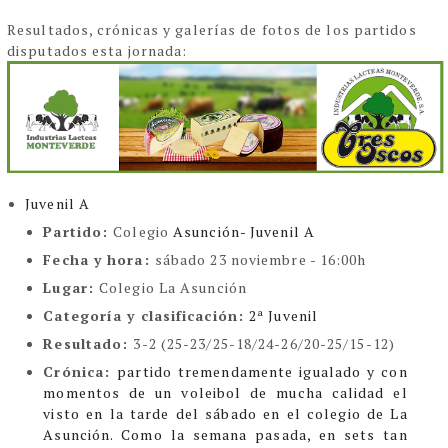
Resultados, crónicas y galerías de fotos de los partidos
disputados esta jornada:
Juvenil A
Partido:
Colegio
Asunción- Juvenil A
Fecha y hora:
sábado 23 noviembre - 16:00h
Lugar:
Colegio La Asunción
Categoría y clasificación:
2ª Juvenil
Resultado:
3-2 (25-23/25-18/24-26/20-25/15-12)
Crónica:
partido tremendamente igualado y con
momentos de un voleibol de mucha calidad el
visto en la tarde del sábado en el colegio de La
Asunción. Como la semana pasada, en sets tan