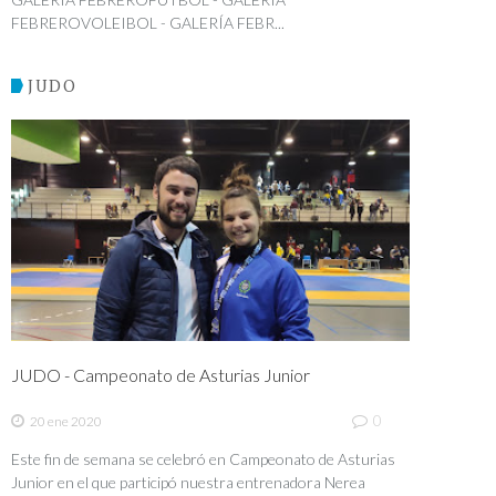
FEBREROVOLEIBOL - GALERÍA FEBR...
JUDO
JUDO - Campeonato de Asturias Junior
0
20 ene 2020
Este fin de semana se celebró en Campeonato de Asturias
Junior en el que participó nuestra entrenadora Nerea