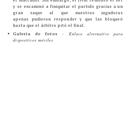
y se encaminó a finiquitar el partido gracias a un
gran saque al que nuestras jugadoras
apenas pudieron responder y que las bloqueó
hasta que el árbitro pitó el final.
Galería de fotos
-
Enlace alternativo para
dispositivos móviles