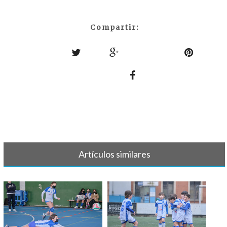
Compartir:
Artículos similares