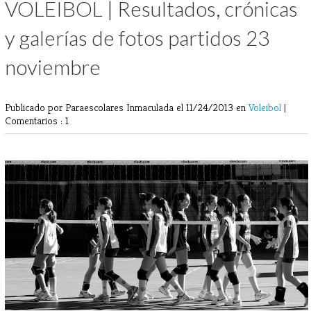
VOLEIBOL | Resultados, crónicas
y galerías de fotos partidos 23
noviembre
Publicado por Paraescolares Inmaculada
el 11/24/2013 en
Voleibol
|
Comentarios : 1