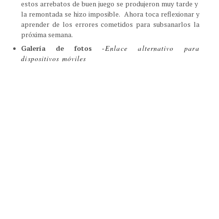
estos arrebatos de buen juego se produjeron muy tarde y
la remontada se hizo imposible.
Ahora toca reflexionar y
aprender de los errores cometidos para subsanarlos la
próxima semana.
Galería de fotos
-
Enlace alternativo para
dispositivos móviles