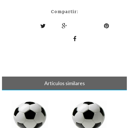
Compartir:
Artículos similares