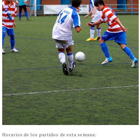
Horarios de los partidos de esta semana: