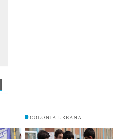
COLONIA URBANA