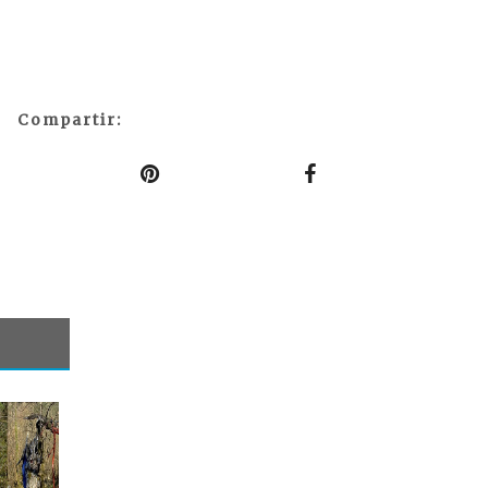
Compartir: