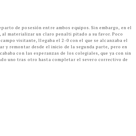
eparto de posesión entre ambos equipos. Sin embargo, en el
 al materializar un claro penalti pitado a su favor. Poco
 campo visitante, llegaba el 2-0 con el que se alcanzaba el
ar y remontar desde el inicio de la segunda parte, pero en
acababa con las esperanzas de los colegiales, que ya con sin
do uno tras otro hasta completar el severo correctivo de