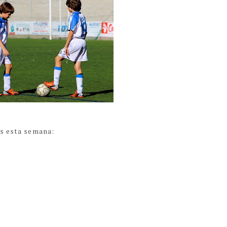
os esta semana: