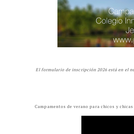
El formulario de inscripción 2026 está en el 
Campamentos de verano para chicos y chicas d