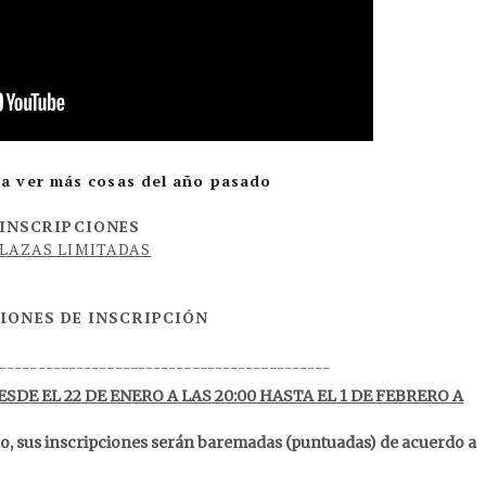
ra ver más cosas del año pasado
INSCRIPCIONES
LAZAS LIMITADAS
IONES DE INSCRIPCIÓN
____________________________________________
SDE EL 22 DE ENERO A LAS 20:00 HASTA EL 1 DE FEBRERO A
o, sus inscripciones serán baremadas (puntuadas) de acuerdo a