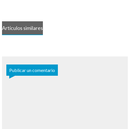
Artículos similares
Publicar un comentario