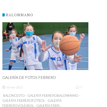
BALONMANO
GALERÍA DE FOTOS FEBRERO
0
10 mar 2022
BALONCESTO - GALERÍA FEBREROBALONMANO -
GALERÍA FEBREROFÚTBOL - GALERÍA
FEBREROVOLEIBOL - GALERÍA FEBR...