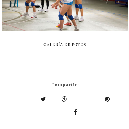
GALERÍA DE FOTOS
Compartir: