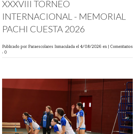
XXXVIII TORNEO
INTERNACIONAL - MEMORIAL
PACHI CUESTA 2026
Publicado por Paraescolares Inmaculada
el 4/08/2026 en |
Comentarios
: 0