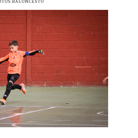
OTOS BALONCESTO