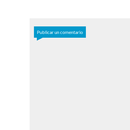
Publicar un comentario