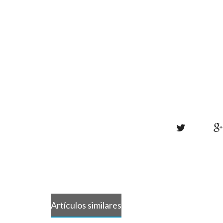
Artículos similares