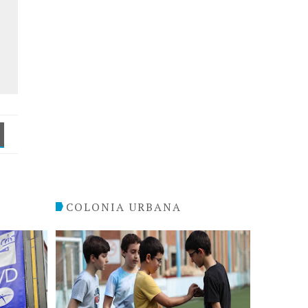
COLONIA URBANA