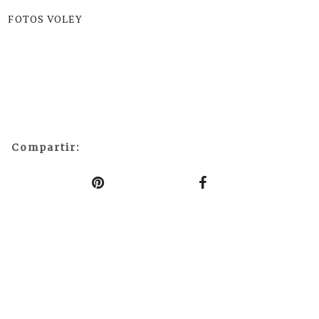
FOTOS VOLEY
Compartir: