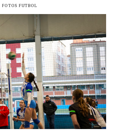
FOTOS FUTBOL