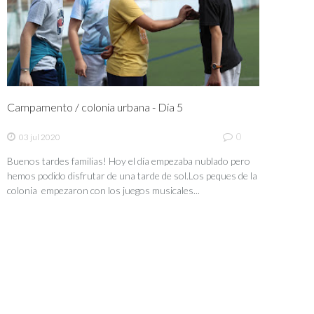
Campamento / colonia urbana - Día 5
0
03 jul 2020
Buenos tardes familias! Hoy el día empezaba nublado pero
hemos podido disfrutar de una tarde de sol.Los peques de la
colonia empezaron con los juegos musicales...