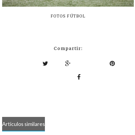
FOTOS FÚTBOL
Compartir:
Artículos similares