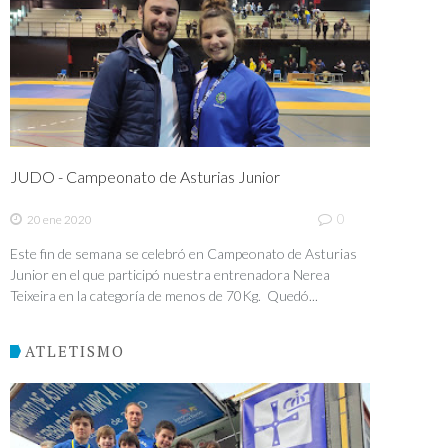
JUDO - Campeonato de Asturias Junior
0
20 ene 2020
Este fin de semana se celebró en Campeonato de Asturias
Junior en el que participó nuestra entrenadora Nerea
Teixeira en la categoría de menos de 70Kg. Quedó...
ATLETISMO