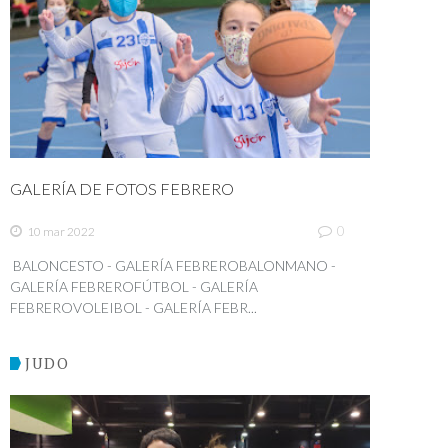
GALERÍA DE FOTOS FEBRERO
0
10 mar 2022
BALONCESTO - GALERÍA FEBREROBALONMANO -
GALERÍA FEBREROFÚTBOL - GALERÍA
FEBREROVOLEIBOL - GALERÍA FEBR...
JUDO