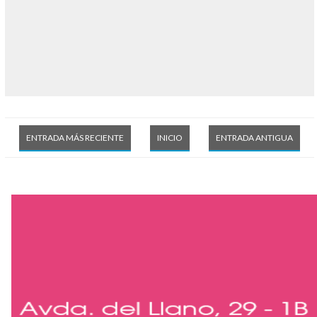
ENTRADA MÁS RECIENTE
INICIO
ENTRADA ANTIGUA