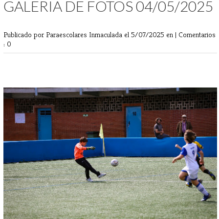
GALERIA DE FOTOS 04/05/2025
Publicado por Paraescolares Inmaculada
el 5/07/2025 en |
Comentarios
: 0