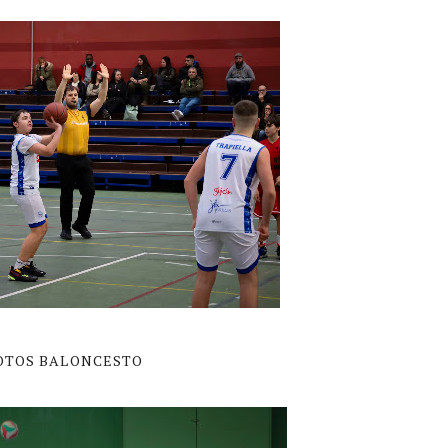
OTOS BALONCESTO