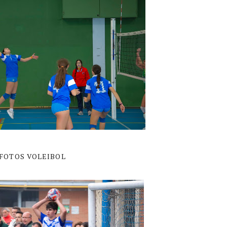
FOTOS VOLEIBOL