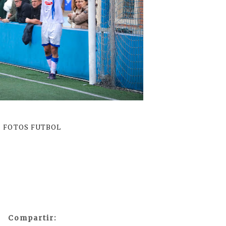
FOTOS FUTBOL
Compartir: