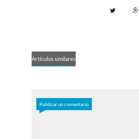
Artículos similares
Publicar un comentario