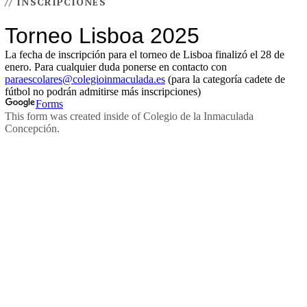
// INSCRIPCIONES