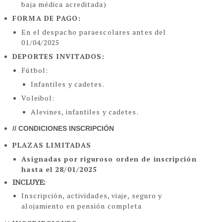
baja médica acreditada)
FORMA DE PAGO:
En el despacho paraescolares antes del
01/04/2025
DEPORTES INVITADOS:
Fútbol:
Infantiles y cadetes.
Voleibol:
Alevines, infantiles y cadetes.
// CONDICIONES INSCRIPCIÓN
PLAZAS LIMITADAS
Asignadas por riguroso orden de inscripción
hasta el 28/01/2025
INCLUYE:
Inscripción, actividades, viaje, seguro y
alojamiento en pensión completa