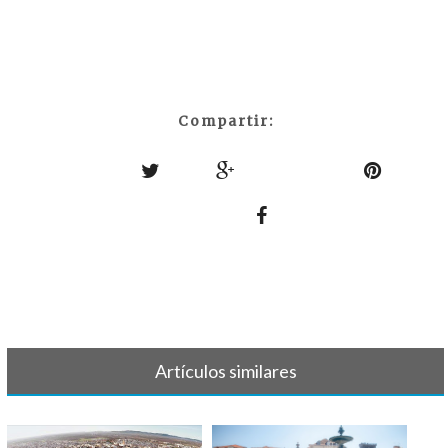
Compartir:
Artículos similares