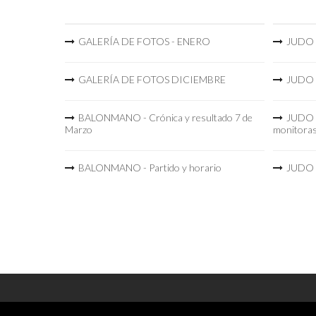
GALERÍA DE FOTOS - ENERO
JUDO -
GALERÍA DE FOTOS DICIEMBRE
JUDO -
BALONMANO - Crónica y resultado 7 de
JUDO -
Marzo
monitora
BALONMANO - Partido y horario
JUDO -