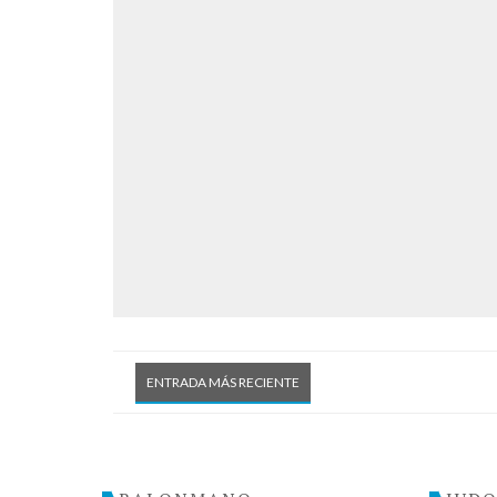
ENTRADA MÁS RECIENTE