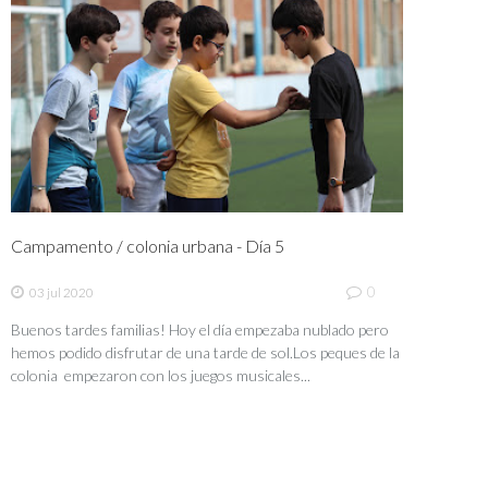
Campamento / colonia urbana - Día 5
0
03 jul 2020
Buenos tardes familias! Hoy el día empezaba nublado pero
hemos podido disfrutar de una tarde de sol.Los peques de la
colonia empezaron con los juegos musicales...