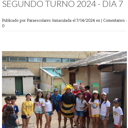
SEGUNDO TURNO 2024 - DÍA 7
Publicado por Paraescolares Inmaculada
el 7/14/2024 en |
Comentarios :
0