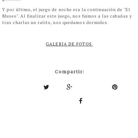
Y por último, el juego de noche era la continuación de "El
Museo". Al finalizar este juego, nos fuimos a las cabañas y
tras charlas un ratito, nos quedamos dormidos.
GALERIA DE FOTOS
Compartir: