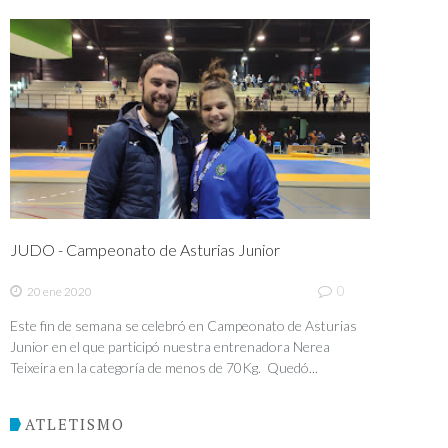
JUDO - Campeonato de Asturias Junior
0
20 ene 2020
Este fin de semana se celebró en Campeonato de Asturias
Junior en el que participó nuestra entrenadora Nerea
Teixeira en la categoría de menos de 70Kg. Quedó...
ATLETISMO