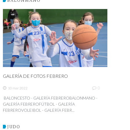
GALERÍA DE FOTOS FEBRERO
0
10 mar 2022
BALONCESTO - GALERÍA FEBREROBALONMANO -
GALERÍA FEBREROFÚTBOL - GALERÍA
FEBREROVOLEIBOL - GALERÍA FEBR...
JUDO