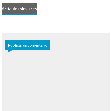
Artículos similares
Publicar un comentario