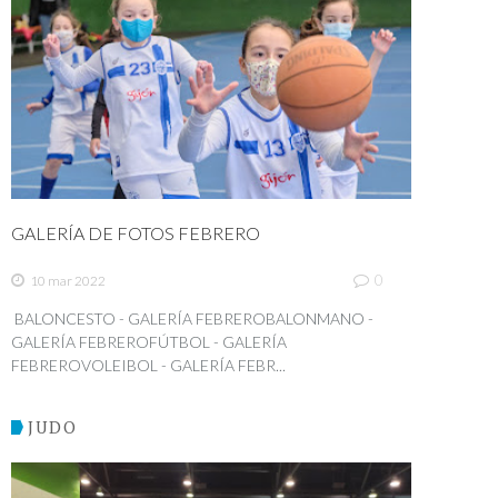
GALERÍA DE FOTOS FEBRERO
0
10 mar 2022
BALONCESTO - GALERÍA FEBREROBALONMANO -
GALERÍA FEBREROFÚTBOL - GALERÍA
FEBREROVOLEIBOL - GALERÍA FEBR...
JUDO