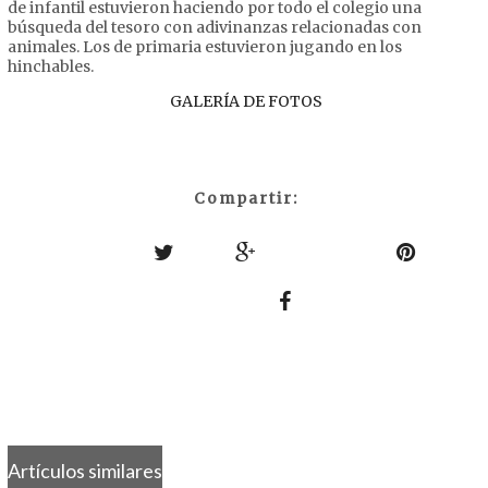
de infantil estuvieron haciendo por todo el colegio una
búsqueda del tesoro con adivinanzas relacionadas con
animales. Los de primaria estuvieron jugando en los
hinchables.
GALERÍA DE FOTOS
Compartir:
Artículos similares