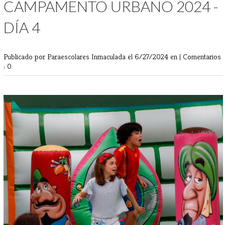
CAMPAMENTO URBANO 2024 -
DÍA 4
Publicado por Paraescolares Inmaculada
el 6/27/2024 en |
Comentarios
: 0