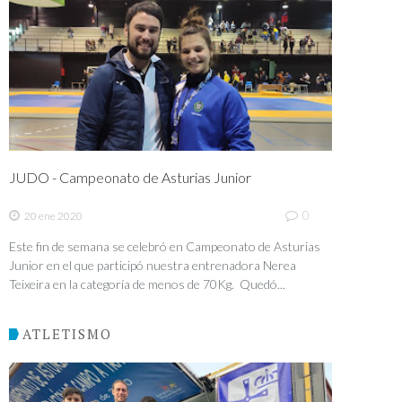
JUDO - Campeonato de Asturias Junior
0
20 ene 2020
Este fin de semana se celebró en Campeonato de Asturias
Junior en el que participó nuestra entrenadora Nerea
Teixeira en la categoría de menos de 70Kg. Quedó...
ATLETISMO