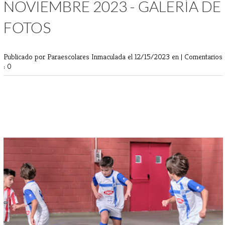
NOVIEMBRE 2023 - GALERÍA DE
FOTOS
Publicado por Paraescolares Inmaculada
el 12/15/2023 en |
Comentarios
: 0