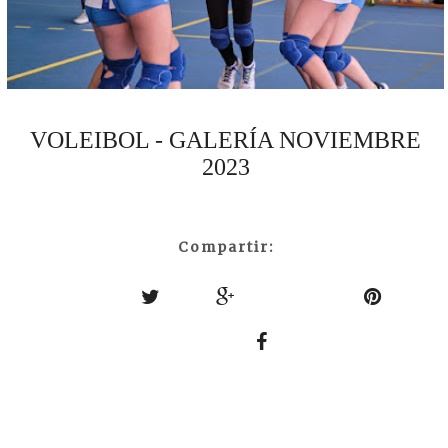
VOLEIBOL - GALERÍA NOVIEMBRE
2023
Compartir: