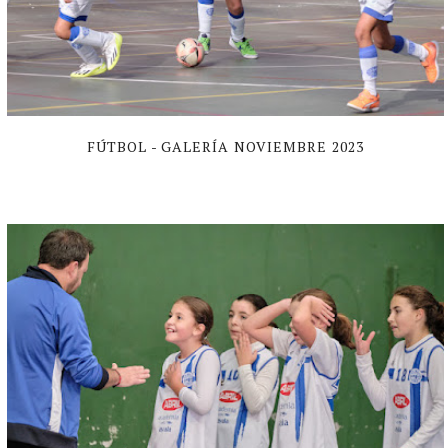
FÚTBOL - GALERÍA NOVIEMBRE 2023