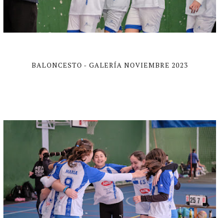
BALONCESTO - GALERÍA NOVIEMBRE 2023