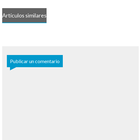
Artículos similares
Publicar un comentario