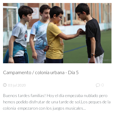
Campamento / colonia urbana - Día 5
0
03 jul 2020
Buenos tardes familias! Hoy el día empezaba nublado pero
hemos podido disfrutar de una tarde de sol.Los peques de la
colonia empezaron con los juegos musicales...