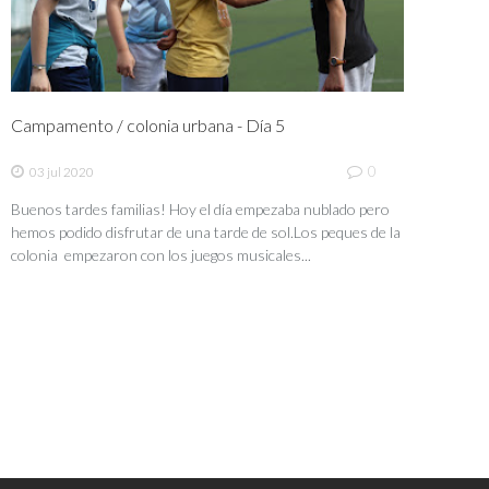
Campamento / colonia urbana - Día 5
0
03 jul 2020
Buenos tardes familias! Hoy el día empezaba nublado pero
hemos podido disfrutar de una tarde de sol.Los peques de la
colonia empezaron con los juegos musicales...