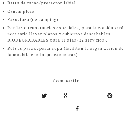
Barra de cacao/protector labial
Cantimplora
Vaso/taza
(de camping)
Por las circunstancias especiales, para la comida será
necesario llevar platos y cubiertos desechables
BIODEGRADABLES para 11 días (22 servicios).
Bolsas para separar ropa (facilitan la organización de
la mochila con la que caminarán)
Compartir: