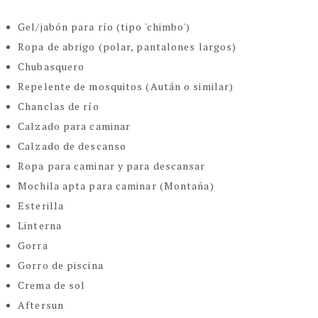
Gel/jabón para río (tipo 'chimbo')
Ropa de abrigo (polar, pantalones largos)
Chubasquero
Repelente de mosquitos (Aután
o similar)
Chanclas de río
Calzado para caminar
Calzado de descanso
Ropa para caminar y para descansar
Mochila apta para caminar (Montaña)
Esterilla
Linterna
Gorra
Gorro de piscina
Crema de sol
Aftersun