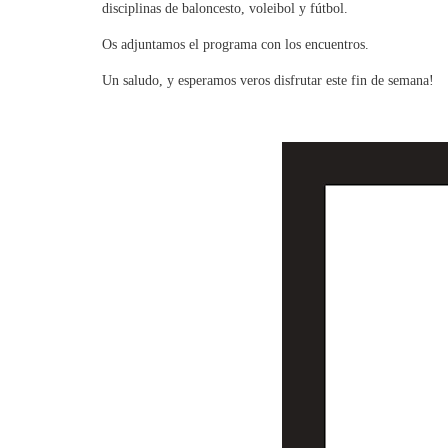
disciplinas de baloncesto, voleibol y fútbol.
Os adjuntamos el programa con los encuentros.
Un saludo, y esperamos veros disfrutar este fin de semana!