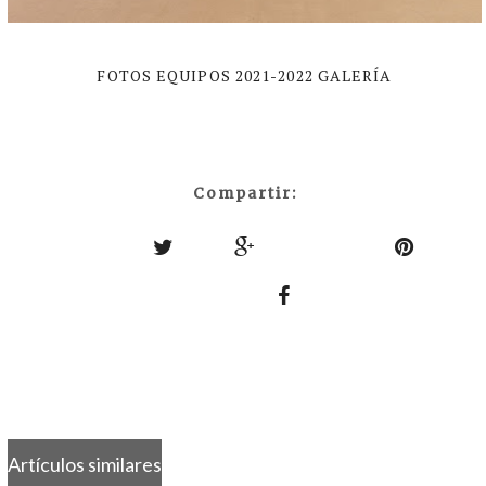
FOTOS EQUIPOS 2021-2022 GALERÍA
Compartir:
Artículos similares