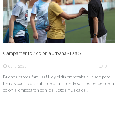
Campamento / colonia urbana - Día 5
0
03 jul 2020
Buenos tardes familias! Hoy el día empezaba nublado pero
hemos podido disfrutar de una tarde de sol.Los peques de la
colonia empezaron con los juegos musicales...