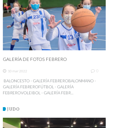
GALERÍA DE FOTOS FEBRERO
0
10 mar 2022
BALONCESTO - GALERÍA FEBREROBALONMANO -
GALERÍA FEBREROFÚTBOL - GALERÍA
FEBREROVOLEIBOL - GALERÍA FEBR...
JUDO