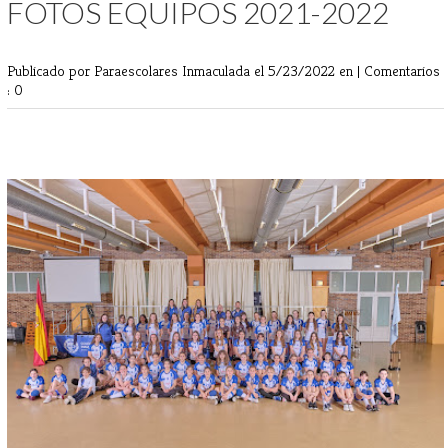
FOTOS EQUIPOS 2021-2022
Publicado por Paraescolares Inmaculada
el 5/23/2022 en |
Comentarios
: 0