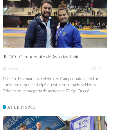
JUDO - Campeonato de Asturias Junior
0
20 ene 2020
Este fin de semana se celebró en Campeonato de Asturias
Junior en el que participó nuestra entrenadora Nerea
Teixeira en la categoría de menos de 70Kg. Quedó...
ATLETISMO